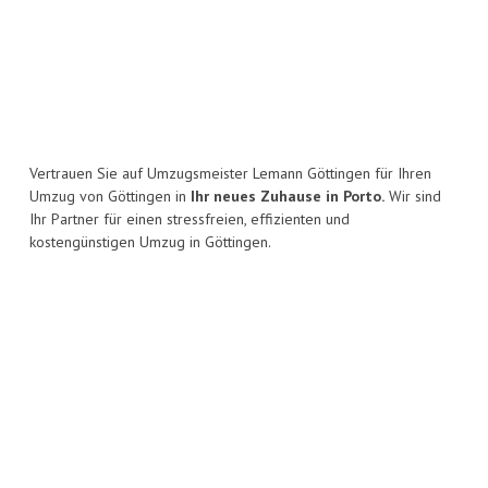
Vertrauen Sie auf Umzugsmeister Lemann Göttingen für Ihren
Umzug von Göttingen in
Ihr neues Zuhause in Porto.
Wir sind
Ihr Partner für einen stressfreien, effizienten und
kostengünstigen Umzug in Göttingen.