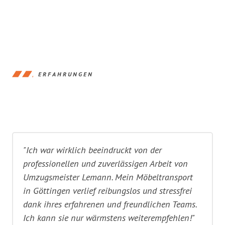
ERFAHRUNGEN
"Ich war wirklich beeindruckt von der
professionellen und zuverlässigen Arbeit von
Umzugsmeister Lemann. Mein Möbeltransport
in Göttingen verlief reibungslos und stressfrei
dank ihres erfahrenen und freundlichen Teams.
Ich kann sie nur wärmstens weiterempfehlen!"