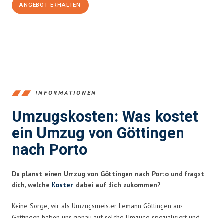
ANGEBOT ERHALTEN
+4915792653382
INFORMATIONEN
Umzugskosten: Was kostet
ein Umzug von Göttingen
nach Porto
Du planst einen Umzug von Göttingen nach Porto und fragst
dich, welche
Kosten
dabei auf dich zukommen?
Keine Sorge, wir als Umzugsmeister Lemann Göttingen aus
Göttingen haben uns genau auf solche Umzüge spezialisiert und