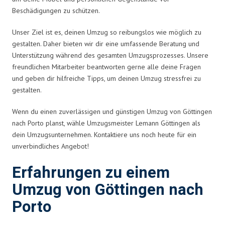
Beschädigungen zu schützen.
Unser Ziel ist es, deinen Umzug so reibungslos wie möglich zu
gestalten. Daher bieten wir dir eine umfassende Beratung und
Unterstützung während des gesamten Umzugsprozesses. Unsere
freundlichen Mitarbeiter beantworten gerne alle deine Fragen
und geben dir hilfreiche Tipps, um deinen Umzug stressfrei zu
gestalten.
Wenn du einen zuverlässigen und günstigen Umzug von Göttingen
nach Porto planst, wähle Umzugsmeister Lemann Göttingen als
dein Umzugsunternehmen. Kontaktiere uns noch heute für ein
unverbindliches Angebot!
Erfahrungen zu einem
Umzug von Göttingen nach
Porto