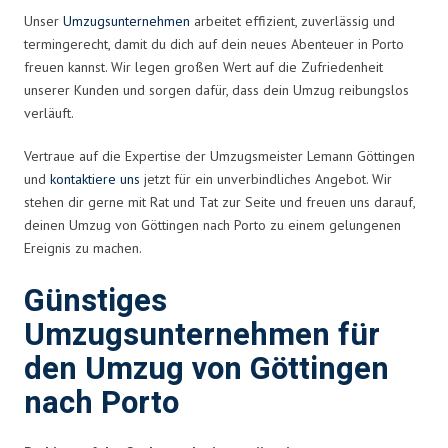
Unser
Umzugsunternehmen
arbeitet effizient, zuverlässig und
termingerecht, damit du dich auf dein neues Abenteuer in Porto
freuen kannst. Wir legen großen Wert auf die Zufriedenheit
unserer Kunden und sorgen dafür, dass dein Umzug reibungslos
verläuft.
Vertraue auf die Expertise der Umzugsmeister Lemann Göttingen
und
kontaktiere uns
jetzt für ein unverbindliches Angebot. Wir
stehen dir gerne mit Rat und Tat zur Seite und freuen uns darauf,
deinen Umzug von Göttingen nach Porto zu einem gelungenen
Ereignis zu machen.
Günstiges
Umzugsunternehmen für
den Umzug von Göttingen
nach Porto