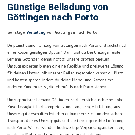
Günstige Beiladung von
Göttingen nach Porto
Günstige
Beiladung
von Göttingen nach Porto
Du planst deinen Umzug von Göttingen nach Porto und suchst nach
einer kostengünstigen Option? Dann bist du bei Umzugsmeister
Lemann Göttingen genau richtig! Unsere professionellen
Umzugsexperten bieten dir eine flexible und preiswerte Lösung
für deinen Umzug. Mit unserer Beiladungsoption kannst du Platz
und Kosten sparen, indem du deine Möbel und Kartons mit
anderen Kunden teilst, die ebenfalls nach Porto ziehen.
Umzugsmeister Lemann Göttingen zeichnet sich durch eine hohe
Zuverlässigkeit, Fachkompetenz und langjährige Erfahrung aus.
Unsere gut geschulten Mitarbeiter kümmern sich um den sicheren
Transport deines Umzugsguts und die termingerechte Lieferung
nach Porto. Wir verwenden hochwertige Verpackungsmaterialien,
um deine Möbel und persönlichen Gegenstände vor