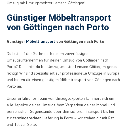
Umzug mit Umzugsmeister Lemann Göttingen!
Günstiger Möbeltransport
von Göttingen nach Porto
Günstiger
Möbeltransport
von Göttingen nach Porto
Du bist auf der Suche nach einem zuverlässigen
Umzugsunternehmen für deinen Umzug von Göttingen nach
Porto? Dann bist du bei Umzugsmeister Lemann Göttingen genau
richtig! Wir sind spezialisiert auf professionelle Umzüge in Europa
und bieten dir einen günstigen Möbeltransport von Göttingen nach
Porto an.
Unser erfahrenes Team von Umzugsexperten kümmert sich um
alle Aspekte deines Umzugs. Vom Verpacken deiner Möbel und
persönlichen Gegenstände über den sicheren Transport bis hin
zur termingerechten Lieferung in Porto – wir stehen dir mit Rat
und Tat zur Seite.