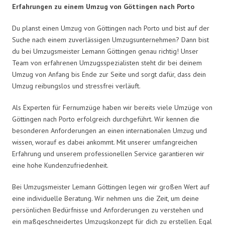
Erfahrungen zu einem Umzug von Göttingen nach Porto
Du planst einen Umzug von Göttingen nach Porto und bist auf der
Suche nach einem zuverlässigen Umzugsunternehmen? Dann bist
du bei Umzugsmeister Lemann Göttingen genau richtig! Unser
Team von erfahrenen Umzugsspezialisten steht dir bei deinem
Umzug von Anfang bis Ende zur Seite und sorgt dafür, dass dein
Umzug reibungslos und stressfrei verläuft.
Als Experten für Fernumzüge haben wir bereits viele Umzüge von
Göttingen nach Porto erfolgreich durchgeführt. Wir kennen die
besonderen Anforderungen an einen internationalen Umzug und
wissen, worauf es dabei ankommt. Mit unserer umfangreichen
Erfahrung und unserem professionellen Service garantieren wir
eine hohe Kundenzufriedenheit.
Bei Umzugsmeister Lemann Göttingen legen wir großen Wert auf
eine individuelle Beratung. Wir nehmen uns die Zeit, um deine
persönlichen Bedürfnisse und Anforderungen zu verstehen und
ein maßgeschneidertes Umzugskonzept für dich zu erstellen. Egal