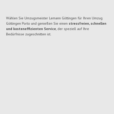
Wählen Sie Umzugsmeister Lemann Göttingen für Ihren Umzug
Göttingen Porto und genießen Sie einen
stressfreien, schnellen
und kosteneffizienten Service
, der speziell auf Ihre
Bedürfnisse zugeschnitten ist.