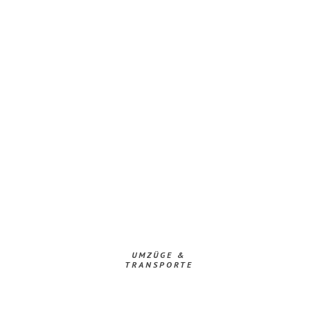
UMZÜGE &
TRANSPORTE