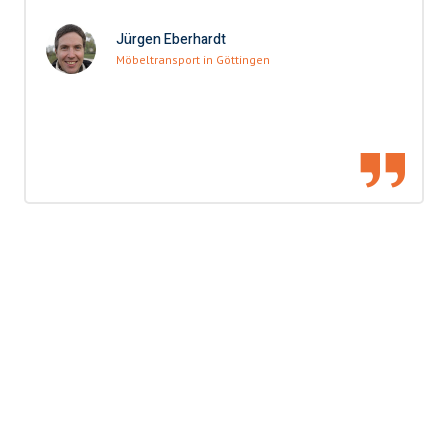
Jürgen Eberhardt
Möbeltransport in Göttingen