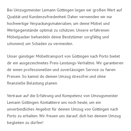
Bei Umzugsmeister Lemann Göttingen legen wir großen Wert auf
Qualität und Kundenzufriedenheit. Daher verwenden wir nur
hochwertige Verpackungsmaterialien, um deine Möbel und
Wertgegenstände optimal zu schützen. Unsere erfahrenen
Möbelpacker behandeln deine Besitztümer sorgfältig und
schonend, um Schäden zu vermeiden.
Unser günstiger Möbeltransport von Göttingen nach Porto bietet
dir ein ausgezeichnetes Preis-Leistungs-Verhältnis. Wir garantieren
dir einen professionellen und zuverlässigen Service zu fairen
Preisen. So kannst du deinen Umzug stressfrei und ohne
finanzielle Belastung planen.
Vertraue auf die Erfahrung und Kompetenz von Umzugsmeister
Lemann Göttingen. Kontaktiere uns noch heute, um ein
unverbindliches Angebot für deinen Umzug von Göttingen nach
Porto zu erhalten. Wir freuen uns darauf, dich bei deinem Umzug
begleiten zu dürfen!