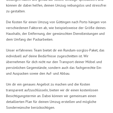
können dir dabei helfen, deinen Umzug reibungslos und stressfrei
zu gestalten.
Die Kosten für einen Umzug von Göttingen nach Porto hängen von
verschiedenen Faktoren ab, wie beispielsweise der Größe deines
Haushalts, der Entfernung, der gewünschten Dienstleistungen und
dem Umfang der Packarbeiten.
Unser erfahrenes Team bietet dir ein Rundum-sorglos-Paket, das
individuell auf deine Bedürfnisse zugeschnitten ist. Wir
übernehmen für dich nicht nur den Transport deiner Möbel und
persönlichen Gegenstände, sondern auch das fachgerechte Ein-
und Auspacken sowie den Auf- und Abbau.
Um dir ein genaues Angebot zu machen und die Kosten
transparent aufzuschlüsseln, bieten wir dir einen kostenlosen
Besichtigungstermin an. Dabei können wir gemeinsam einen
detaillierten Plan für deinen Umzug erstellen und mögliche
Sonderwünsche berücksichtigen.