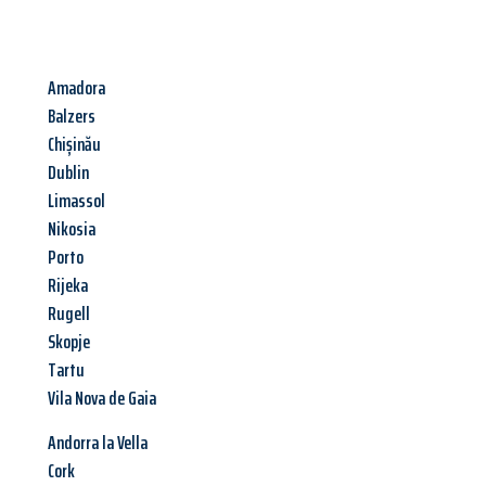
Amadora
Balzers
Chișinău
Dublin
Limassol
Nikosia
Porto
Rijeka
Rugell
Skopje
Tartu
Vila Nova de Gaia
Andorra la Vella
Cork