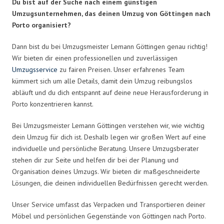
Du bist auf der Suche nach einem günstigen
Umzugsunternehmen, das deinen Umzug von Göttingen nach
Porto organisiert?
Dann bist du bei Umzugsmeister Lemann Göttingen genau richtig!
Wir bieten dir einen professionellen und zuverlässigen
Umzugsservice
zu fairen Preisen. Unser erfahrenes Team
kümmert sich um alle Details, damit dein Umzug reibungslos
abläuft und du dich entspannt auf deine neue Herausforderung in
Porto konzentrieren kannst.
Bei Umzugsmeister Lemann Göttingen verstehen wir, wie wichtig
dein Umzug für dich ist. Deshalb legen wir großen Wert auf eine
individuelle und persönliche Beratung. Unsere Umzugsberater
stehen dir zur Seite und helfen dir bei der Planung und
Organisation deines Umzugs. Wir bieten dir maßgeschneiderte
Lösungen, die deinen individuellen Bedürfnissen gerecht werden.
Unser Service umfasst das Verpacken und Transportieren deiner
Möbel und persönlichen Gegenstände von Göttingen nach Porto.