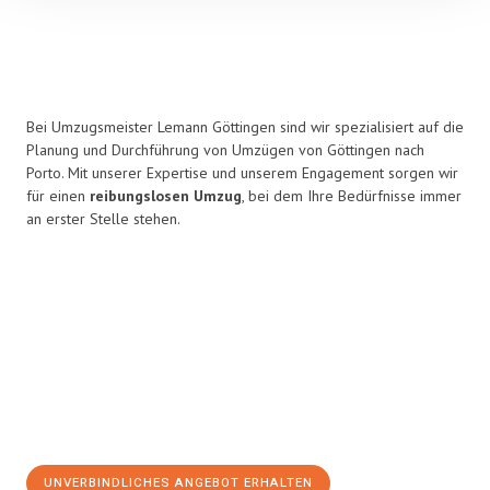
Bei Umzugsmeister Lemann Göttingen sind wir spezialisiert auf die
Planung und Durchführung von Umzügen von Göttingen nach
Porto. Mit unserer Expertise und unserem Engagement sorgen wir
für einen
reibungslosen Umzug
, bei dem Ihre Bedürfnisse immer
an erster Stelle stehen.
UNVERBINDLICHES ANGEBOT ERHALTEN