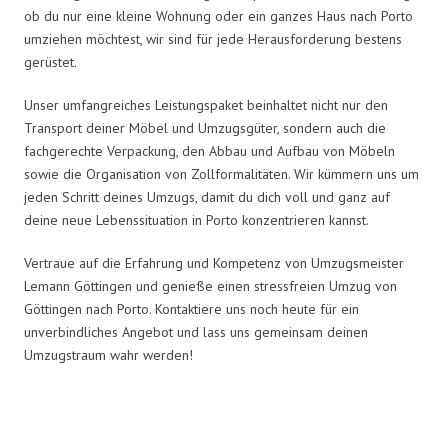
ob du nur eine kleine Wohnung oder ein ganzes Haus nach Porto
umziehen möchtest, wir sind für jede Herausforderung bestens
gerüstet.
Unser umfangreiches Leistungspaket beinhaltet nicht nur den
Transport deiner Möbel und Umzugsgüter, sondern auch die
fachgerechte Verpackung, den Abbau und Aufbau von Möbeln
sowie die Organisation von Zollformalitäten. Wir kümmern uns um
jeden Schritt deines Umzugs, damit du dich voll und ganz auf
deine neue Lebenssituation in Porto konzentrieren kannst.
Vertraue auf die Erfahrung und Kompetenz von Umzugsmeister
Lemann Göttingen und genieße einen stressfreien Umzug von
Göttingen nach Porto. Kontaktiere uns noch heute für ein
unverbindliches Angebot und lass uns gemeinsam deinen
Umzugstraum wahr werden!
Umzugsmeister Lemann in Zahlen: