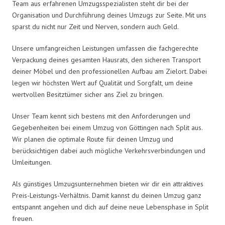
Team aus erfahrenen Umzugsspezialisten steht dir bei der
Organisation und Durchführung deines Umzugs zur Seite. Mit uns
sparst du nicht nur Zeit und Nerven, sondern auch Geld.
Unsere umfangreichen Leistungen umfassen die fachgerechte
Verpackung deines gesamten Hausrats, den sicheren Transport
deiner Möbel und den professionellen Aufbau am Zielort. Dabei
legen wir höchsten Wert auf Qualität und Sorgfalt, um deine
wertvollen Besitztümer sicher ans Ziel zu bringen.
Unser Team kennt sich bestens mit den Anforderungen und
Gegebenheiten bei einem Umzug von Göttingen nach Split aus.
Wir planen die optimale Route für deinen Umzug und
berücksichtigen dabei auch mögliche Verkehrsverbindungen und
Umleitungen.
Als günstiges Umzugsunternehmen bieten wir dir ein attraktives
Preis-Leistungs-Verhältnis. Damit kannst du deinen Umzug ganz
entspannt angehen und dich auf deine neue Lebensphase in Split
freuen.