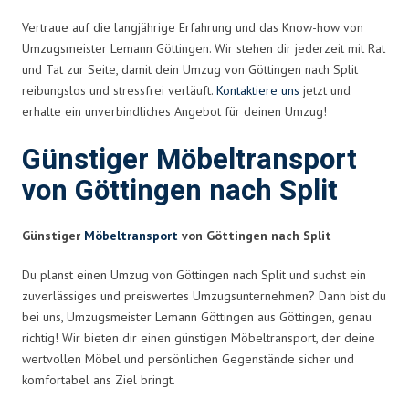
Vertraue auf die langjährige Erfahrung und das Know-how von
Umzugsmeister Lemann Göttingen. Wir stehen dir jederzeit mit Rat
und Tat zur Seite, damit dein Umzug von Göttingen nach Split
reibungslos und stressfrei verläuft.
Kontaktiere uns
jetzt und
erhalte ein unverbindliches Angebot für deinen Umzug!
Günstiger Möbeltransport
von Göttingen nach Split
Günstiger
Möbeltransport
von Göttingen nach Split
Du planst einen Umzug von Göttingen nach Split und suchst ein
zuverlässiges und preiswertes Umzugsunternehmen? Dann bist du
bei uns, Umzugsmeister Lemann Göttingen aus Göttingen, genau
richtig! Wir bieten dir einen günstigen Möbeltransport, der deine
wertvollen Möbel und persönlichen Gegenstände sicher und
komfortabel ans Ziel bringt.