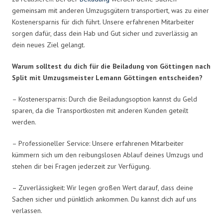
gemeinsam mit anderen Umzugsgütern transportiert, was zu einer
Kostenersparnis für dich führt. Unsere erfahrenen Mitarbeiter
sorgen dafür, dass dein Hab und Gut sicher und zuverlässig an
dein neues Ziel gelangt.
Warum solltest du dich für die Beiladung von Göttingen nach
Split mit Umzugsmeister Lemann Göttingen entscheiden?
– Kostenersparnis: Durch die Beiladungsoption kannst du Geld
sparen, da die Transportkosten mit anderen Kunden geteilt
werden.
– Professioneller Service: Unsere erfahrenen Mitarbeiter
kümmern sich um den reibungslosen Ablauf deines Umzugs und
stehen dir bei Fragen jederzeit zur Verfügung.
– Zuverlässigkeit: Wir legen großen Wert darauf, dass deine
Sachen sicher und pünktlich ankommen. Du kannst dich auf uns
verlassen.