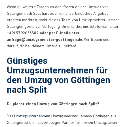
Wenn du weitere Fragen zu den Kosten deines Umzugs von
Göttingen nach Split hast oder ein unverbindliches Angebot
erhalten möchtest, steht dir das Team von Umzugsmeister Lemann
Göttingen gerne zur Verfügung. Du erreichst uns telefonisch unter
+4915792653382 oder per E-Mail unter
anfrage@umzugsmeister-goettingen.de
. Wir freuen uns
darauf, dir bei deinem Umzug zu helfen!
Günstiges
Umzugsunternehmen für
den Umzug von Göttingen
nach Split
Du planst einen Umzug von Göttingen nach Split?
Das
Umzugsunternehmen
Umzugsmeister Lemann Göttingen aus
Göttingen ist dein zuverlässiger Partner für deinen Umzug. Unser