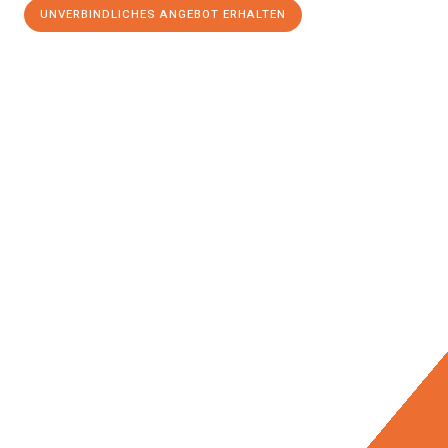
UNVERBINDLICHES ANGEBOT ERHALTEN