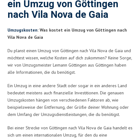
ein Umzug von Göttingen
nach Vila Nova de Gaia
Umzugskosten
: Was kostet ein Umzug von Göttingen nach
Vila Nova de Gaia
Du planst einen Umzug von Göttingen nach Vila Nova de Gaia und
möchtest wissen, welche Kosten auf dich zukommen? Keine Sorge,
wir von Umzugsmeister Lemann Göttingen aus Göttingen haben
alle Informationen, die du benötigst.
Ein Umzug in eine andere Stadt oder sogar in ein anderes Land
bedeutet meistens auch finanzielle Investitionen. Die genauen
Umzugskosten hängen von verschiedenen Faktoren ab, wie
beispielsweise der Entfernung, der Größe deiner Wohnung oder
dem Umfang der Umzugsdienstleistungen, die du benötigst.
Bei einer Strecke von Göttingen nach Vila Nova de Gaia handelt es
sich um einen internationalen Umzug, für den du eine