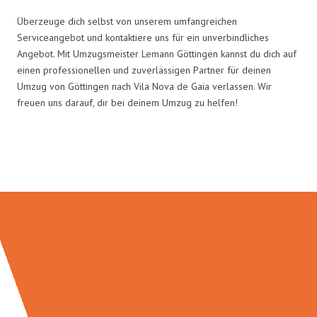
Überzeuge dich selbst von unserem umfangreichen
Serviceangebot und kontaktiere uns für ein unverbindliches
Angebot. Mit Umzugsmeister Lemann Göttingen kannst du dich auf
einen professionellen und zuverlässigen Partner für deinen
Umzug von Göttingen nach Vila Nova de Gaia verlassen. Wir
freuen uns darauf, dir bei deinem Umzug zu helfen!
Umzugsmeister Lemann in Zahlen: