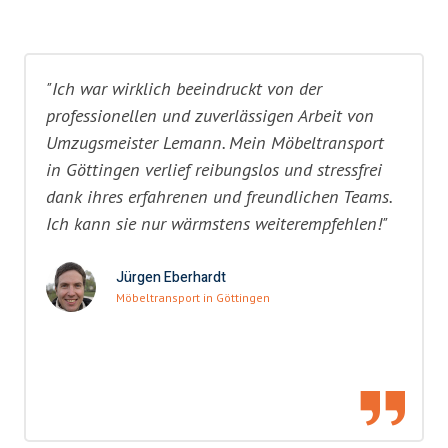
"Ich war wirklich beeindruckt von der
professionellen und zuverlässigen Arbeit von
Umzugsmeister Lemann. Mein Möbeltransport
in Göttingen verlief reibungslos und stressfrei
dank ihres erfahrenen und freundlichen Teams.
Ich kann sie nur wärmstens weiterempfehlen!"
Jürgen Eberhardt
Möbeltransport in Göttingen