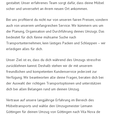
gestaltet. Unser erfahrenes Team sorgt dafür, dass deine Möbel
sicher und unversehrt an ihrem neuen Ort ankommen.
Bei uns profitierst du nicht nur von unseren fairen Preisen, sondern
auch von unserem umfangreichen Service. Wir kümmern uns um
die Planung, Organisation und Durchführung deines Umzugs. Das
bedeutet für dich: Keine mühsame Suche nach
Transportunternehmen, kein lästiges Packen und Schleppen – wir
erledigen alles für dich.
Unser Ziel ist es, dass du dich während des Umzugs stressfrei
zurücklehnen kannst. Deshalb stehen wir dir mit unserem
freundlichen und kompetenten Kundenservice jederzeit zur
Verfügung. Wir beantworten alle deine Fragen, beraten dich bei
der Auswahl der richtigen Transportoptionen und unterstützen
dich bei allen Belangen rund um deinen Umzug.
Vertraue auf unsere langjährige Erfahrung im Bereich des
Möbeltransports und wähle den Umzugsmeister Lemann
Göttingen für deinen Umzug von Göttingen nach Vila Nova de