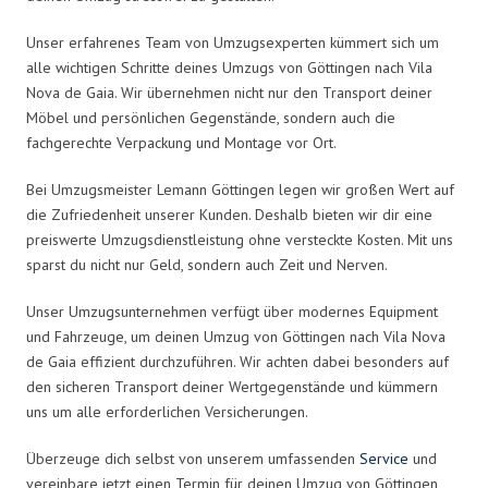
Unser erfahrenes Team von Umzugsexperten kümmert sich um
alle wichtigen Schritte deines Umzugs von Göttingen nach Vila
Nova de Gaia. Wir übernehmen nicht nur den Transport deiner
Möbel und persönlichen Gegenstände, sondern auch die
fachgerechte Verpackung und Montage vor Ort.
Bei Umzugsmeister Lemann Göttingen legen wir großen Wert auf
die Zufriedenheit unserer Kunden. Deshalb bieten wir dir eine
preiswerte Umzugsdienstleistung ohne versteckte Kosten. Mit uns
sparst du nicht nur Geld, sondern auch Zeit und Nerven.
Unser Umzugsunternehmen verfügt über modernes Equipment
und Fahrzeuge, um deinen Umzug von Göttingen nach Vila Nova
de Gaia effizient durchzuführen. Wir achten dabei besonders auf
den sicheren Transport deiner Wertgegenstände und kümmern
uns um alle erforderlichen Versicherungen.
Überzeuge dich selbst von unserem umfassenden
Service
und
vereinbare jetzt einen Termin für deinen Umzug von Göttingen