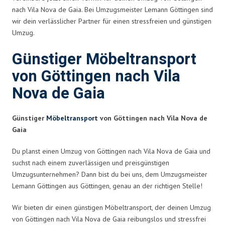
nach Vila Nova de Gaia. Bei Umzugsmeister Lemann Göttingen sind
wir dein verlässlicher Partner für einen stressfreien und günstigen
Umzug.
Günstiger Möbeltransport
von Göttingen nach Vila
Nova de Gaia
Günstiger
Möbeltransport
von Göttingen nach Vila Nova de
Gaia
Du planst einen Umzug von Göttingen nach Vila Nova de Gaia und
suchst nach einem zuverlässigen und preisgünstigen
Umzugsunternehmen? Dann bist du bei uns, dem Umzugsmeister
Lemann Göttingen aus Göttingen, genau an der richtigen Stelle!
Wir bieten dir einen günstigen Möbeltransport, der deinen Umzug
von Göttingen nach Vila Nova de Gaia reibungslos und stressfrei