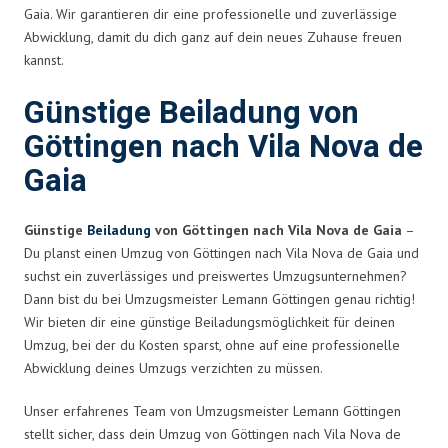
Gaia. Wir garantieren dir eine professionelle und zuverlässige
Abwicklung, damit du dich ganz auf dein neues Zuhause freuen
kannst.
Günstige Beiladung von
Göttingen nach Vila Nova de
Gaia
Günstige
Beiladung
von Göttingen nach Vila Nova de Gaia
–
Du planst einen Umzug von Göttingen nach Vila Nova de Gaia und
suchst ein zuverlässiges und preiswertes Umzugsunternehmen?
Dann bist du bei Umzugsmeister Lemann Göttingen genau richtig!
Wir bieten dir eine günstige Beiladungsmöglichkeit für deinen
Umzug, bei der du Kosten sparst, ohne auf eine professionelle
Abwicklung deines Umzugs verzichten zu müssen.
Unser erfahrenes Team von Umzugsmeister Lemann Göttingen
stellt sicher, dass dein Umzug von Göttingen nach Vila Nova de