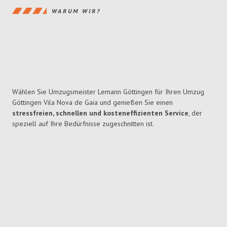
WARUM WIR?
Wählen Sie Umzugsmeister Lemann Göttingen für Ihren Umzug
Göttingen Vila Nova de Gaia und genießen Sie einen
stressfreien, schnellen und kosteneffizienten Service
, der
speziell auf Ihre Bedürfnisse zugeschnitten ist.