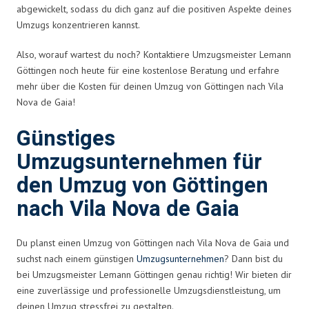
abgewickelt, sodass du dich ganz auf die positiven Aspekte deines
Umzugs konzentrieren kannst.
Also, worauf wartest du noch? Kontaktiere Umzugsmeister Lemann
Göttingen noch heute für eine kostenlose Beratung und erfahre
mehr über die Kosten für deinen Umzug von Göttingen nach Vila
Nova de Gaia!
Günstiges
Umzugsunternehmen für
den Umzug von Göttingen
nach Vila Nova de Gaia
Du planst einen Umzug von Göttingen nach Vila Nova de Gaia und
suchst nach einem günstigen
Umzugsunternehmen
? Dann bist du
bei Umzugsmeister Lemann Göttingen genau richtig! Wir bieten dir
eine zuverlässige und professionelle Umzugsdienstleistung, um
deinen Umzug stressfrei zu gestalten.