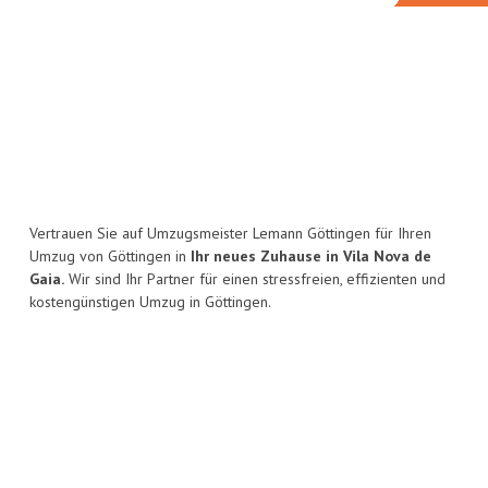
Vertrauen Sie auf Umzugsmeister Lemann Göttingen für Ihren
Umzug von Göttingen in
Ihr neues Zuhause in Vila Nova de
Gaia.
Wir sind Ihr Partner für einen stressfreien, effizienten und
kostengünstigen Umzug in Göttingen.