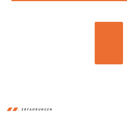
ERFAHRUNGEN