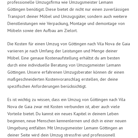
professionelle Umzugsfirma wie Umzugsmeister Lemann
Göttingen benötigst. Diese bietet dir nicht nur einen zuverlässigen
Transport deiner Möbel und Umzugsgüter, sondern auch weitere
Dienstleistungen wie Verpackung, Montage und demontage von
Möbeln sowie den Aufbau am Zielort.
Die Kosten für einen Umzug von Göttingen nach Vila Nova de Gaia
variieren je nach Umfang der Leistungen und Menge deiner
Möbel. Eine genaue Kostenaufstellung erhältst du am besten
durch eine individuelle Beratung von Umzugsmeister Lemann
Göttingen. Unsere erfahrenen Umzugsberater können dir einen
maßgeschneiderten Kostenvoranschlag erstellen, der deine
spezifischen Anforderungen berücksichtigt.
Es ist wichtig zu wissen, dass ein Umzug von Göttingen nach Vila
Nova de Gaia zwar mit Kosten verbunden ist, aber auch viele
Vorteile bietet. Du kannst ein neues Kapitel in deinem Leben
beginnen, neue Menschen kennenlernen und dich in einer neuen
Umgebung entfalten. Mit Umzugsmeister Lemann Göttingen an
deiner Seite wird dein Umzug stressfrei und professionell