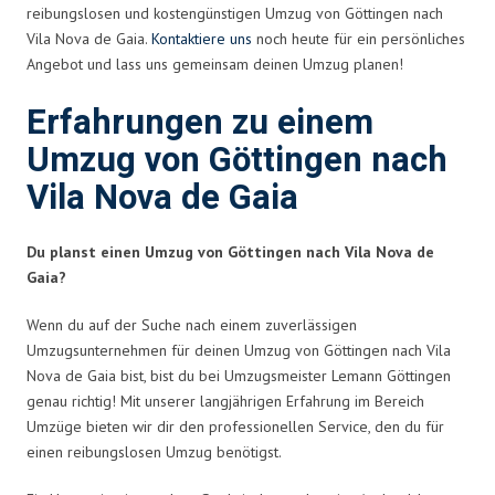
reibungslosen und kostengünstigen Umzug von Göttingen nach
Vila Nova de Gaia.
Kontaktiere uns
noch heute für ein persönliches
Angebot und lass uns gemeinsam deinen Umzug planen!
Erfahrungen zu einem
Umzug von Göttingen nach
Vila Nova de Gaia
Du planst einen Umzug von Göttingen nach Vila Nova de
Gaia?
Wenn du auf der Suche nach einem zuverlässigen
Umzugsunternehmen für deinen Umzug von Göttingen nach Vila
Nova de Gaia bist, bist du bei Umzugsmeister Lemann Göttingen
genau richtig! Mit unserer langjährigen Erfahrung im Bereich
Umzüge bieten wir dir den professionellen Service, den du für
einen reibungslosen Umzug benötigst.