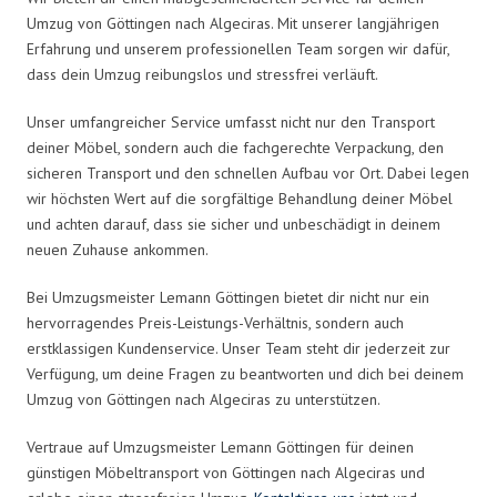
Umzug von Göttingen nach Algeciras. Mit unserer langjährigen
Erfahrung und unserem professionellen Team sorgen wir dafür,
dass dein Umzug reibungslos und stressfrei verläuft.
Unser umfangreicher Service umfasst nicht nur den Transport
deiner Möbel, sondern auch die fachgerechte Verpackung, den
sicheren Transport und den schnellen Aufbau vor Ort. Dabei legen
wir höchsten Wert auf die sorgfältige Behandlung deiner Möbel
und achten darauf, dass sie sicher und unbeschädigt in deinem
neuen Zuhause ankommen.
Bei Umzugsmeister Lemann Göttingen bietet dir nicht nur ein
hervorragendes Preis-Leistungs-Verhältnis, sondern auch
erstklassigen Kundenservice. Unser Team steht dir jederzeit zur
Verfügung, um deine Fragen zu beantworten und dich bei deinem
Umzug von Göttingen nach Algeciras zu unterstützen.
Vertraue auf Umzugsmeister Lemann Göttingen für deinen
günstigen Möbeltransport von Göttingen nach Algeciras und