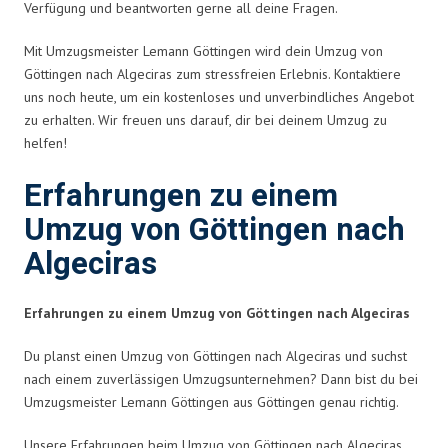
Verfügung und beantworten gerne all deine Fragen.
Mit Umzugsmeister Lemann Göttingen wird dein Umzug von
Göttingen nach Algeciras zum stressfreien Erlebnis. Kontaktiere
uns noch heute, um ein kostenloses und unverbindliches Angebot
zu erhalten. Wir freuen uns darauf, dir bei deinem Umzug zu
helfen!
Erfahrungen zu einem
Umzug von Göttingen nach
Algeciras
Erfahrungen zu einem Umzug von Göttingen nach Algeciras
Du planst einen Umzug von Göttingen nach Algeciras und suchst
nach einem zuverlässigen Umzugsunternehmen? Dann bist du bei
Umzugsmeister Lemann Göttingen aus Göttingen genau richtig.
Unsere Erfahrungen beim Umzug von Göttingen nach Algeciras