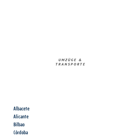
UMZÜGE &
TRANSPORTE
Albacete
Alicante
Bilbao
Córdoba