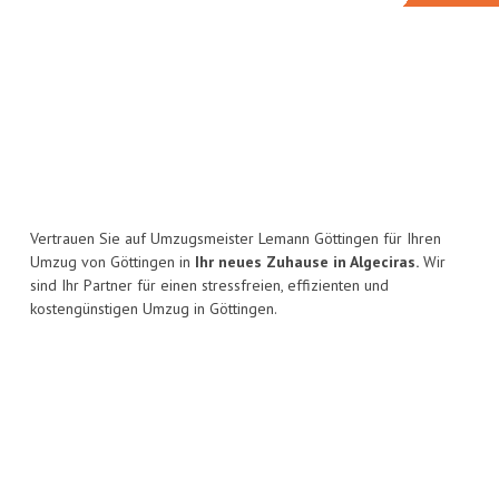
Vertrauen Sie auf Umzugsmeister Lemann Göttingen für Ihren
Umzug von Göttingen in
Ihr neues Zuhause in Algeciras.
Wir
sind Ihr Partner für einen stressfreien, effizienten und
kostengünstigen Umzug in Göttingen.