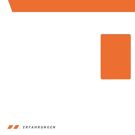
ERFAHRUNGEN