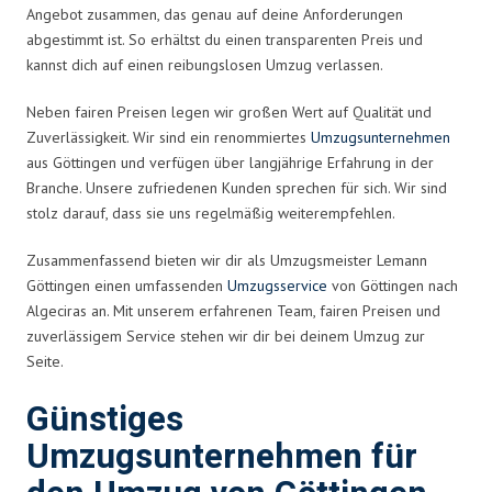
Angebot zusammen, das genau auf deine Anforderungen
abgestimmt ist. So erhältst du einen transparenten Preis und
kannst dich auf einen reibungslosen Umzug verlassen.
Neben fairen Preisen legen wir großen Wert auf Qualität und
Zuverlässigkeit. Wir sind ein renommiertes
Umzugsunternehmen
aus Göttingen und verfügen über langjährige Erfahrung in der
Branche. Unsere zufriedenen Kunden sprechen für sich. Wir sind
stolz darauf, dass sie uns regelmäßig weiterempfehlen.
Zusammenfassend bieten wir dir als Umzugsmeister Lemann
Göttingen einen umfassenden
Umzugsservice
von Göttingen nach
Algeciras an. Mit unserem erfahrenen Team, fairen Preisen und
zuverlässigem Service stehen wir dir bei deinem Umzug zur
Seite.
Günstiges
Umzugsunternehmen für