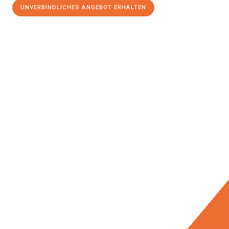
UNVERBINDLICHES ANGEBOT ERHALTEN