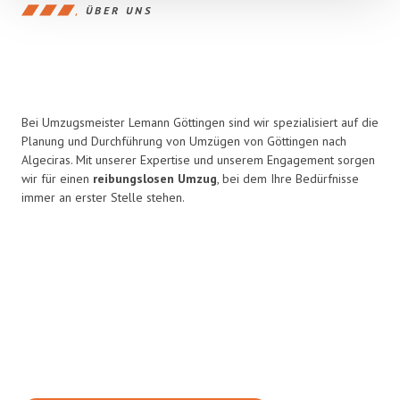
ÜBER UNS
Bei Umzugsmeister Lemann Göttingen sind wir spezialisiert auf die
Planung und Durchführung von Umzügen von Göttingen nach
Algeciras. Mit unserer Expertise und unserem Engagement sorgen
wir für einen
reibungslosen Umzug
, bei dem Ihre Bedürfnisse
immer an erster Stelle stehen.