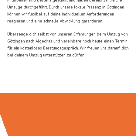
Umzüge durchgeführt. Durch unsere lokale Präsenz in Göttingen
können wir flexibel auf deine individuellen Anforderungen
reagieren und eine schnelle Abwicklung garantieren.
Überzeuge dich selbst von unseren Erfahrungen beim Umzug von
Göttingen nach Algeciras und vereinbare noch heute einen Termin
für ein kostenloses Beratungsgespräch. Wir freuen uns darauf, dich
bei deinem Umzug unterstützen zu dürfen!
Umzugsmeister Lemann in Zahlen: