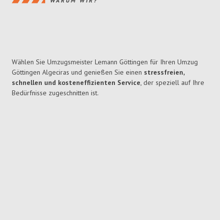
WARUM WIR?
Wählen Sie Umzugsmeister Lemann Göttingen für Ihren Umzug
Göttingen Algeciras und genießen Sie einen
stressfreien,
schnellen und kosteneffizienten Service
, der speziell auf Ihre
Bedürfnisse zugeschnitten ist.