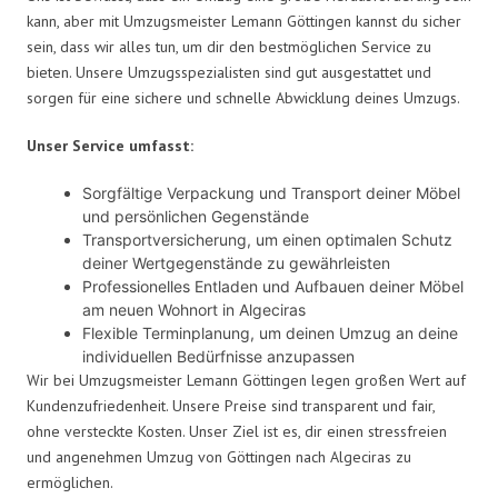
kann, aber mit Umzugsmeister Lemann Göttingen kannst du sicher
sein, dass wir alles tun, um dir den bestmöglichen Service zu
bieten. Unsere Umzugsspezialisten sind gut ausgestattet und
sorgen für eine sichere und schnelle Abwicklung deines Umzugs.
Unser Service umfasst:
Sorgfältige Verpackung und Transport deiner Möbel
und persönlichen Gegenstände
Transportversicherung, um einen optimalen Schutz
deiner Wertgegenstände zu gewährleisten
Professionelles Entladen und Aufbauen deiner Möbel
am neuen Wohnort in Algeciras
Flexible Terminplanung, um deinen Umzug an deine
individuellen Bedürfnisse anzupassen
Wir bei Umzugsmeister Lemann Göttingen legen großen Wert auf
Kundenzufriedenheit. Unsere Preise sind transparent und fair,
ohne versteckte Kosten. Unser Ziel ist es, dir einen stressfreien
und angenehmen Umzug von Göttingen nach Algeciras zu
ermöglichen.