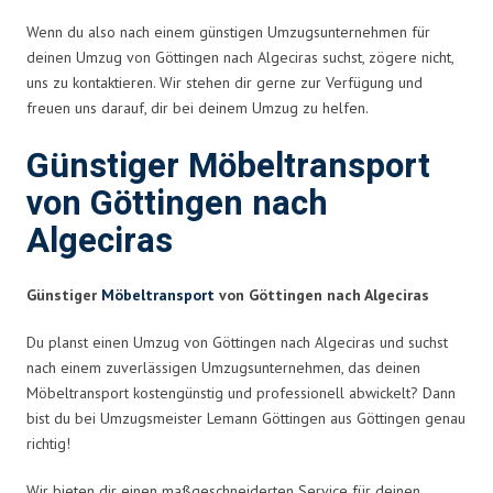
Wenn du also nach einem günstigen Umzugsunternehmen für
deinen Umzug von Göttingen nach Algeciras suchst, zögere nicht,
uns zu kontaktieren. Wir stehen dir gerne zur Verfügung und
freuen uns darauf, dir bei deinem Umzug zu helfen.
Günstiger Möbeltransport
von Göttingen nach
Algeciras
Günstiger
Möbeltransport
von Göttingen nach Algeciras
Du planst einen Umzug von Göttingen nach Algeciras und suchst
nach einem zuverlässigen Umzugsunternehmen, das deinen
Möbeltransport kostengünstig und professionell abwickelt? Dann
bist du bei Umzugsmeister Lemann Göttingen aus Göttingen genau
richtig!
Wir bieten dir einen maßgeschneiderten Service für deinen