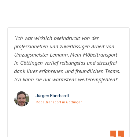
"Ich war wirklich beeindruckt von der
professionellen und zuverlässigen Arbeit von
Umzugsmeister Lemann. Mein Möbeltransport
in Göttingen verlief reibungslos und stressfrei
dank ihres erfahrenen und freundlichen Teams.
Ich kann sie nur wärmstens weiterempfehlen!"
Jürgen Eberhardt
Möbeltransport in Göttingen