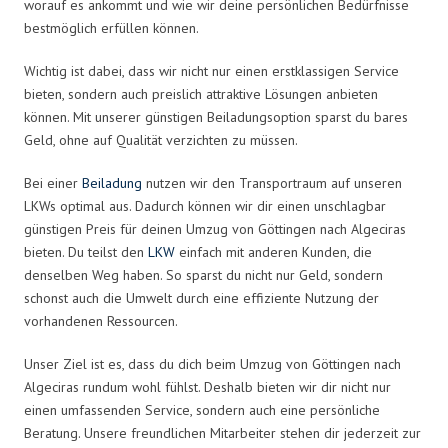
worauf es ankommt und wie wir deine persönlichen Bedürfnisse
bestmöglich erfüllen können.
Wichtig ist dabei, dass wir nicht nur einen erstklassigen Service
bieten, sondern auch preislich attraktive Lösungen anbieten
können. Mit unserer günstigen Beiladungsoption sparst du bares
Geld, ohne auf Qualität verzichten zu müssen.
Bei einer
Beiladung
nutzen wir den Transportraum auf unseren
LKWs optimal aus. Dadurch können wir dir einen unschlagbar
günstigen Preis für deinen Umzug von Göttingen nach Algeciras
bieten. Du teilst den
LKW
einfach mit anderen Kunden, die
denselben Weg haben. So sparst du nicht nur Geld, sondern
schonst auch die Umwelt durch eine effiziente Nutzung der
vorhandenen Ressourcen.
Unser Ziel ist es, dass du dich beim Umzug von Göttingen nach
Algeciras rundum wohl fühlst. Deshalb bieten wir dir nicht nur
einen umfassenden Service, sondern auch eine persönliche
Beratung. Unsere freundlichen Mitarbeiter stehen dir jederzeit zur