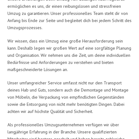
ermöglichen es uns, dir einen reibungslosen und stressfreien
Umzug zu garantieren. Unser professionelles Team steht dir von
Anfang bis Ende zur Seite und begleitet dich bei jedem Schritt des
Umzugsprozesses.
Wir wissen, dass ein Umzug eine große Herausforderung sein
kann. Deshalb legen wir großen Wert auf eine sorgfältige Planung
und Organisation. Wir nehmen uns die Zeit, um deine individuellen
Bedürfnisse und Anforderungen zu verstehen und bieten
maßgeschneiderte Lösungen an.
Unser umfangreicher Service umfasst nicht nur den Transport
deines Hab und Guts, sondern auch die Demontage und Montage
von Möbeln, die Verpackung von empfindlichen Gegenständen
sowie die Entsorgung von nicht mehr benötigten Dingen. Dabei
achten wir auf höchste Qualität und Sicherheit.
Als professionelles Umzugsunternehmen verfügen wir über
langjährige Erfahrung in der Branche. Unsere qualifizierten
Mitarbeiter sind bestens geschult und haben bereits zahlreiche