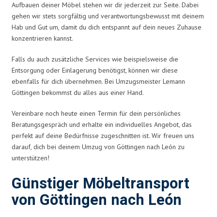
Aufbauen deiner Möbel stehen wir dir jederzeit zur Seite. Dabei
gehen wir stets sorgfältig und verantwortungsbewusst mit deinem
Hab und Gut um, damit du dich entspannt auf dein neues Zuhause
konzentrieren kannst.
Falls du auch zusätzliche Services wie beispielsweise die
Entsorgung oder Einlagerung benötigst, können wir diese
ebenfalls für dich übernehmen. Bei Umzugsmeister Lemann
Göttingen bekommst du alles aus einer Hand.
Vereinbare noch heute einen Termin für dein persönliches
Beratungsgespräch und erhalte ein individuelles Angebot, das
perfekt auf deine Bedürfnisse zugeschnitten ist. Wir freuen uns
darauf, dich bei deinem Umzug von Göttingen nach León zu
unterstützen!
Günstiger Möbeltransport
von Göttingen nach León