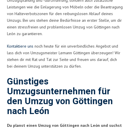
Umzugsplanung und -durchführung, sondern auch zusätzliche
Leistungen wie die Einlagerung von Möbeln oder die Beantragung
von Halteverbotszonen für den reibungslosen Ablauf deines
Umzugs. Bei uns stehen deine Bedürfnisse an erster Stelle, um dir
einen stressfreien und problemlosen Umzug von Göttingen nach
León zu garantieren.
Kontaktiere uns
noch heute für ein unverbindliches Angebot und
lass dich von Umzugsmeister Lemann Göttingen überzeugen! Wir
stehen dir mit Rat und Tat zur Seite und freuen uns darauf, dich
bei deinem Umzug unterstützen zu dürfen.
Günstiges
Umzugsunternehmen für
den Umzug von Göttingen
nach León
Du planst einen Umzug von Göttingen nach León und suchst