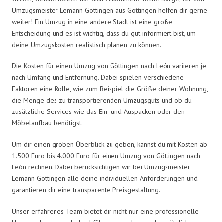
Umzugsmeister Lemann Göttingen aus Göttingen helfen dir gerne
weiter! Ein Umzug in eine andere Stadt ist eine große
Entscheidung und es ist wichtig, dass du gut informiert bist, um
deine Umzugskosten realistisch planen zu können.
Die Kosten für einen Umzug von Göttingen nach León variieren je
nach Umfang und Entfernung. Dabei spielen verschiedene
Faktoren eine Rolle, wie zum Beispiel die Größe deiner Wohnung,
die Menge des zu transportierenden Umzugsguts und ob du
zusätzliche Services wie das Ein- und Auspacken oder den
Möbelaufbau benötigst.
Um dir einen groben Überblick zu geben, kannst du mit Kosten ab
1.500 Euro bis 4.000 Euro für einen Umzug von Göttingen nach
León rechnen. Dabei berücksichtigen wir bei Umzugsmeister
Lemann Göttingen alle deine individuellen Anforderungen und
garantieren dir eine transparente Preisgestaltung.
Unser erfahrenes Team bietet dir nicht nur eine professionelle