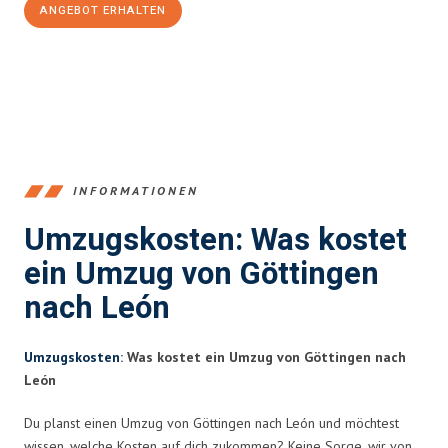
ANGEBOT ERHALTEN
+4915792653382
INFORMATIONEN
Umzugskosten: Was kostet
ein Umzug von Göttingen
nach León
Umzugskosten
: Was kostet ein Umzug von Göttingen nach
León
Du planst einen Umzug von Göttingen nach León und möchtest
wissen, welche Kosten auf dich zukommen? Keine Sorge, wir von