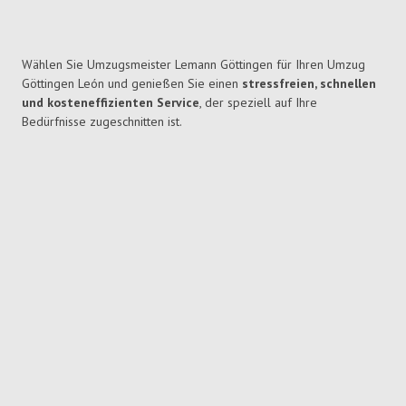
Wählen Sie Umzugsmeister Lemann Göttingen für Ihren Umzug
Göttingen León und genießen Sie einen
stressfreien, schnellen
und kosteneffizienten Service
, der speziell auf Ihre
Bedürfnisse zugeschnitten ist.