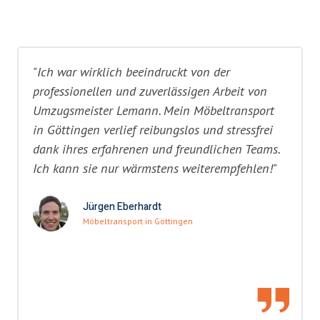
"Ich war wirklich beeindruckt von der
professionellen und zuverlässigen Arbeit von
Umzugsmeister Lemann. Mein Möbeltransport
in Göttingen verlief reibungslos und stressfrei
dank ihres erfahrenen und freundlichen Teams.
Ich kann sie nur wärmstens weiterempfehlen!"
Jürgen Eberhardt
Möbeltransport in Göttingen