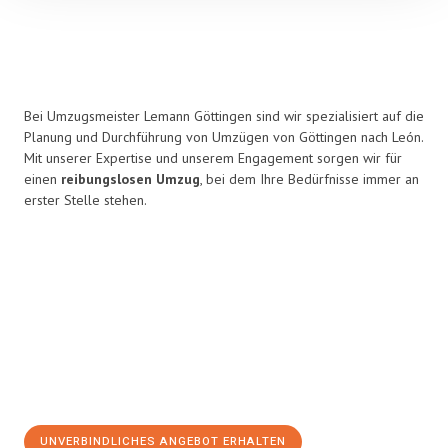
Bei Umzugsmeister Lemann Göttingen sind wir spezialisiert auf die
Planung und Durchführung von Umzügen von Göttingen nach León.
Mit unserer Expertise und unserem Engagement sorgen wir für
einen
reibungslosen Umzug
, bei dem Ihre Bedürfnisse immer an
erster Stelle stehen.
UNVERBINDLICHES ANGEBOT ERHALTEN