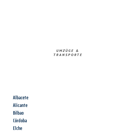
UMZÜGE &
TRANSPORTE
Albacete
Alicante
Bilbao
Córdoba
Elche