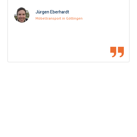
Jürgen Eberhardt
Möbeltransport in Göttingen