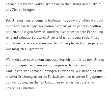
kennen die besten Routen, um deine Sachen sicher und pünktlich
ans Ziel zu bringen.
Bei Umzugsmeister Lemann Göttingen legen wir großen Wert auf
Kundenzufriedenheit. Wir bieten nicht nur einen professionellen
und zuverlässigen Service, sondern auch transparente Preise und
eine individuelle Beratung. Unser Ziel ist es, deine Bedürfnisse
und Wünsche zu verstehen, um den Umzug für dich so angenehm
wie möglich zu gestalten.
Wenn du also nach einem Umzugsunternehmen für deinen Umzug
von Göttingen nach Jaén suchst, zögere nicht, dich an
Umzugsmeister Lemann Göttingen zu wenden. Wir stehen dir mit
unserer Erfahrung, unserem Fachwissen und unserem Engagement
zur Verfügung, um deinen Umzug zu einem unvergesslichen
Erlebnis zu machen.
Umzugsmeister Lemann in Zahlen: