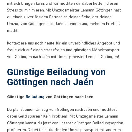
mit sich bringen kann, und wir möchten dir dabei helfen, diesen
Stress zu minimieren. Mit Umzugsmeister Lemann Göttingen hast
du einen zuverlässigen Partner an deiner Seite, der deinen
Umzug von Göttingen nach Jaén zu einem angenehmen Erlebnis
macht.
Kontaktiere uns noch heute für ein unverbindliches Angebot und
freue dich auf einen stressfreien und günstigen Möbeltransport
von Göttingen nach Jaén mit Umzugsmeister Lemann Göttingen!
Günstige Beiladung von
Göttingen nach Jaén
Günstige
Beiladung
von Göttingen nach Jaén
Du planst einen Umzug von Göttingen nach Jaén und möchtest
dabei Geld sparen? Kein Problem! Mit Umzugsmeister Lemann
Göttingen kannst du jetzt von unserer günstigen Beiladungsoption
profitieren. Dabei teilst du dir den Umzugstransport mit anderen