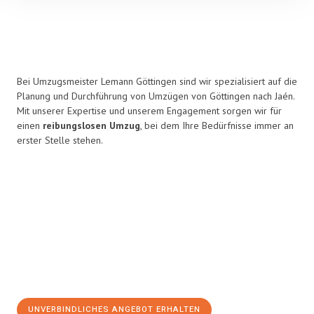
Bei Umzugsmeister Lemann Göttingen sind wir spezialisiert auf die
Planung und Durchführung von Umzügen von Göttingen nach Jaén.
Mit unserer Expertise und unserem Engagement sorgen wir für
einen
reibungslosen Umzug
, bei dem Ihre Bedürfnisse immer an
erster Stelle stehen.
UNVERBINDLICHES ANGEBOT ERHALTEN