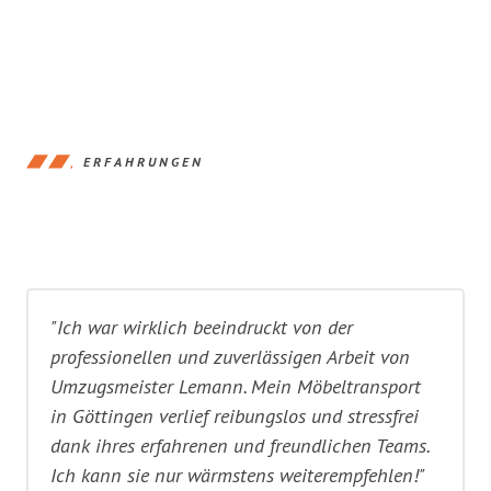
ERFAHRUNGEN
"Ich war wirklich beeindruckt von der
professionellen und zuverlässigen Arbeit von
Umzugsmeister Lemann. Mein Möbeltransport
in Göttingen verlief reibungslos und stressfrei
dank ihres erfahrenen und freundlichen Teams.
Ich kann sie nur wärmstens weiterempfehlen!"