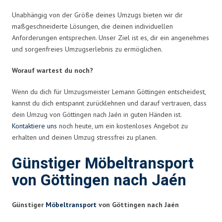
Unabhängig von der Größe deines Umzugs bieten wir dir
maßgeschneiderte Lösungen, die deinen individuellen
Anforderungen entsprechen. Unser Ziel ist es, dir ein angenehmes
und sorgenfreies Umzugserlebnis zu ermöglichen.
Worauf wartest du noch?
Wenn du dich für Umzugsmeister Lemann Göttingen entscheidest,
kannst du dich entspannt zurücklehnen und darauf vertrauen, dass
dein Umzug von Göttingen nach Jaén in guten Händen ist.
Kontaktiere uns
noch heute, um ein kostenloses Angebot zu
erhalten und deinen Umzug stressfrei zu planen.
Günstiger Möbeltransport
von Göttingen nach Jaén
Günstiger
Möbeltransport
von Göttingen nach Jaén