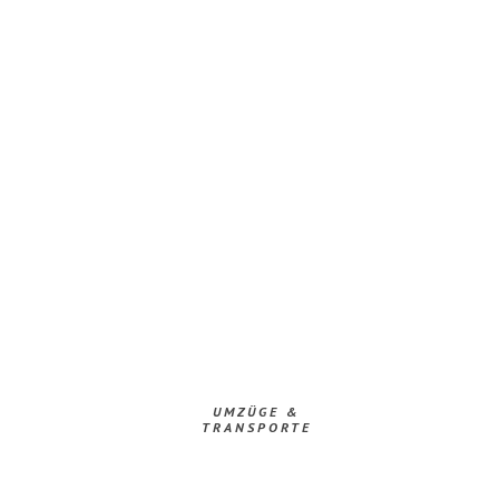
UMZÜGE &
TRANSPORTE