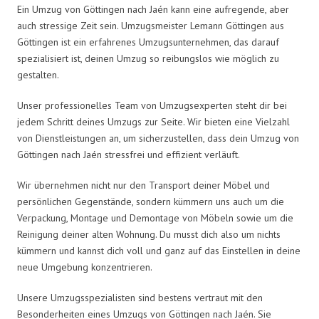
Ein Umzug von Göttingen nach Jaén kann eine aufregende, aber
auch stressige Zeit sein. Umzugsmeister Lemann Göttingen aus
Göttingen ist ein erfahrenes Umzugsunternehmen, das darauf
spezialisiert ist, deinen Umzug so reibungslos wie möglich zu
gestalten.
Unser professionelles Team von Umzugsexperten steht dir bei
jedem Schritt deines Umzugs zur Seite. Wir bieten eine Vielzahl
von Dienstleistungen an, um sicherzustellen, dass dein Umzug von
Göttingen nach Jaén stressfrei und effizient verläuft.
Wir übernehmen nicht nur den Transport deiner Möbel und
persönlichen Gegenstände, sondern kümmern uns auch um die
Verpackung, Montage und Demontage von Möbeln sowie um die
Reinigung deiner alten Wohnung. Du musst dich also um nichts
kümmern und kannst dich voll und ganz auf das Einstellen in deine
neue Umgebung konzentrieren.
Unsere Umzugsspezialisten sind bestens vertraut mit den
Besonderheiten eines Umzugs von Göttingen nach Jaén. Sie