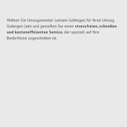
Wählen Sie Umzugsmeister Lemann Göttingen für Ihren Umzug
Göttingen Jaén und genießen Sie einen
stressfreien, schnellen
und kosteneffizienten Service
, der speziell auf Ihre
Bedürfnisse zugeschnitten ist.