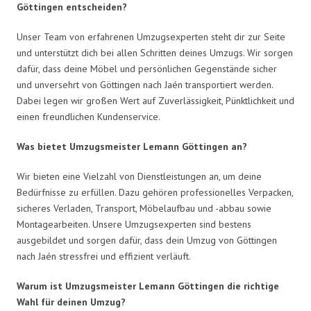
Göttingen entscheiden?
Unser Team von erfahrenen Umzugsexperten steht dir zur Seite
und unterstützt dich bei allen Schritten deines Umzugs. Wir sorgen
dafür, dass deine Möbel und persönlichen Gegenstände sicher
und unversehrt von Göttingen nach Jaén transportiert werden.
Dabei legen wir großen Wert auf Zuverlässigkeit, Pünktlichkeit und
einen freundlichen Kundenservice.
Was bietet Umzugsmeister Lemann Göttingen an?
Wir bieten eine Vielzahl von Dienstleistungen an, um deine
Bedürfnisse zu erfüllen. Dazu gehören professionelles Verpacken,
sicheres Verladen, Transport, Möbelaufbau und -abbau sowie
Montagearbeiten. Unsere Umzugsexperten sind bestens
ausgebildet und sorgen dafür, dass dein Umzug von Göttingen
nach Jaén stressfrei und effizient verläuft.
Warum ist Umzugsmeister Lemann Göttingen die richtige
Wahl für deinen Umzug?