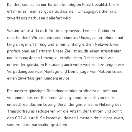
Kunden, sodass du nur für den benötigten Platz bezahlst. Unser
erfahrenes Team sorgt dafür, dass dein Umzugsgut sicher und
zuverlässig nach Jaén geliefert wird.
Warum solltest du dich für Umzugsmeister Lemann Göttingen
entscheiden? Wir sind ein renommiertes Umzugsunternehmen mit
langjähriger Erfahrung und einem umfangreichen Netzwerk von
professionellen Partnern. Unser Ziel ist es, dir einen stressfreien
und reibungslosen Umzug zu ermöglichen. Daher bieten wir
neben der günstigen Beiladung auch viele weitere Leistungen wie
Verpackungsservice, Montage und Demontage von Möbeln sowie
einen zuverlässigen Kundenservice.
Bei unserer günstigen Beiladungsoption profitierst du nicht nur
von einem kosteneffizienten Umzug, sondern auch von einer
umweltfreundlichen Lösung. Durch die gemeinsame Nutzung des
Transportraums reduzieren wir die Anzahl der Fahrten und somit
den CO2-Ausstoß. So kannst du deinen Umzug nicht nur preiswert,
sondern auch nachhaltig gestalten.