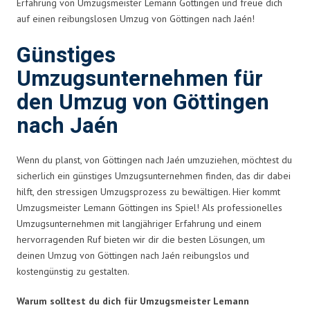
Erfahrung von Umzugsmeister Lemann Göttingen und freue dich
auf einen reibungslosen Umzug von Göttingen nach Jaén!
Günstiges
Umzugsunternehmen für
den Umzug von Göttingen
nach Jaén
Wenn du planst, von Göttingen nach Jaén umzuziehen, möchtest du
sicherlich ein günstiges Umzugsunternehmen finden, das dir dabei
hilft, den stressigen Umzugsprozess zu bewältigen. Hier kommt
Umzugsmeister Lemann Göttingen ins Spiel! Als professionelles
Umzugsunternehmen mit langjähriger Erfahrung und einem
hervorragenden Ruf bieten wir dir die besten Lösungen, um
deinen Umzug von Göttingen nach Jaén reibungslos und
kostengünstig zu gestalten.
Warum solltest du dich für Umzugsmeister Lemann