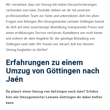
Wir verstehen, dass ein Umzug mit vielen Herausforderungen
verbunden sein kann. Deshalb stehen wir dir mit unserem
professionellen Team zur Seite und unterstützen dich bei allen
Fragen und Anliegen. Bei Umzugsmeister Lemann Göttingen kannst
du dich auf eine zuverlässige Abwicklung, transparente Preise und
einen erstklassigen Service verlassen. Kontaktiere uns noch heute
und sichere dir dein Angebot für die günstige Beiladung von
Göttingen nach Jaén. Wir freuen uns darauf, dich bei deinem
Umzug begleiten zu dürfen!
Erfahrungen zu einem
Umzug von Göttingen nach
Jaén
Du planst einen Umzug von Göttingen nach Jaén? Erfahre
hier, wie Umzugsmeister Lemann Göttingen dir dabei helfen
kann.