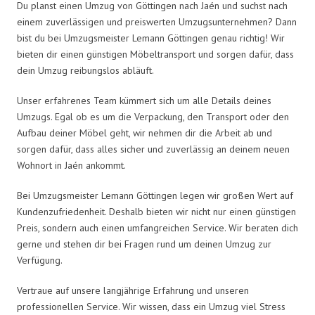
Du planst einen Umzug von Göttingen nach Jaén und suchst nach
einem zuverlässigen und preiswerten Umzugsunternehmen? Dann
bist du bei Umzugsmeister Lemann Göttingen genau richtig! Wir
bieten dir einen günstigen Möbeltransport und sorgen dafür, dass
dein Umzug reibungslos abläuft.
Unser erfahrenes Team kümmert sich um alle Details deines
Umzugs. Egal ob es um die Verpackung, den Transport oder den
Aufbau deiner Möbel geht, wir nehmen dir die Arbeit ab und
sorgen dafür, dass alles sicher und zuverlässig an deinem neuen
Wohnort in Jaén ankommt.
Bei Umzugsmeister Lemann Göttingen legen wir großen Wert auf
Kundenzufriedenheit. Deshalb bieten wir nicht nur einen günstigen
Preis, sondern auch einen umfangreichen Service. Wir beraten dich
gerne und stehen dir bei Fragen rund um deinen Umzug zur
Verfügung.
Vertraue auf unsere langjährige Erfahrung und unseren
professionellen Service. Wir wissen, dass ein Umzug viel Stress