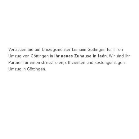
Vertrauen Sie auf Umzugsmeister Lemann Göttingen für Ihren
Umzug von Göttingen in
Ihr neues Zuhause in Jaén.
Wir sind Ihr
Partner für einen stressfreien, effizienten und kostengünstigen
Umzug in Göttingen.