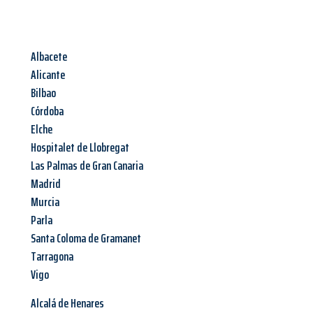
Albacete
Alicante
Bilbao
Córdoba
Elche
Hospitalet de Llobregat
Las Palmas de Gran Canaria
Madrid
Murcia
Parla
Santa Coloma de Gramanet
Tarragona
Vigo
Alcalá de Henares