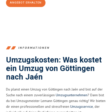
ANGEBOT ERHALTEN
+4915792653382
INFORMATIONEN
Umzugskosten: Was kostet
ein Umzug von Göttingen
nach Jaén
Du planst einen Umzug von Göttingen nach Jaén und bist auf der
Suche nach einem zuverlässigen
Umzugsunternehmen
? Dann bist
du bei Umzugsmeister Lemann Göttingen genau richtig! Wir bieten
dir einen professionellen und stressfreien
Umzugsservice
, der