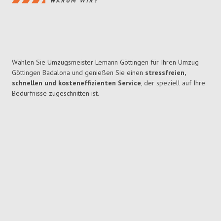
WARUM WIR?
Wählen Sie Umzugsmeister Lemann Göttingen für Ihren Umzug
Göttingen Badalona und genießen Sie einen
stressfreien,
schnellen und kosteneffizienten Service
, der speziell auf Ihre
Bedürfnisse zugeschnitten ist.