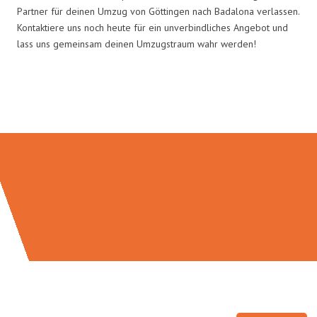
Partner für deinen Umzug von Göttingen nach Badalona verlassen.
Kontaktiere uns noch heute für ein unverbindliches Angebot und
lass uns gemeinsam deinen Umzugstraum wahr werden!
Umzugsmeister Lemann in Zahlen: