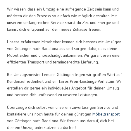
Wir wissen, dass ein Umzug eine aufregende Zeit sein kann und
möchten dir den Prozess so einfach wie möglich gestalten. Mit
unserem umfangreichen Service sparst du Zeit und Energie und
kannst dich entspannt auf dein neues Zuhause freuen.
Unsere erfahrenen Mitarbeiter kennen sich bestens mit Umzügen
von Göttingen nach Badalona aus und sorgen dafür, dass deine
Möbel sicher und unbeschädigt ankommen. Wir garantieren einen
effizienten Transport und termingerechte Lieferung.
Bei Umzugsmeister Lemann Göttingen legen wir großen Wert auf
Kundenzufriedenheit und ein faires Preis-Leistungs-Verhältnis. Wir
erstellen dir gerne ein individuelles Angebot für deinen Umzug
und beraten dich umfassend zu unseren Leistungen.
Überzeuge dich selbst von unserem zuverlässigen Service und
kontaktiere uns noch heute für deinen günstigen
Möbeltransport
von Göttingen nach Badalona. Wir freuen uns darauf, dich bei
deinem Umzug unterstützen zu dürfen!