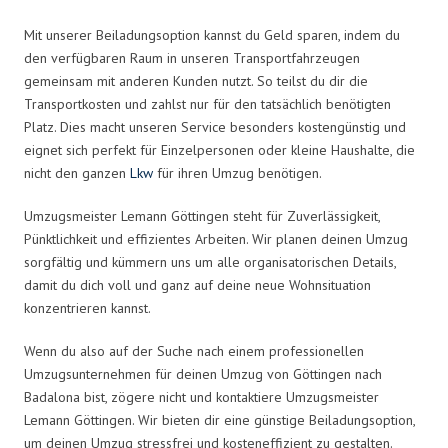
Mit unserer Beiladungsoption kannst du Geld sparen, indem du
den verfügbaren Raum in unseren Transportfahrzeugen
gemeinsam mit anderen Kunden nutzt. So teilst du dir die
Transportkosten und zahlst nur für den tatsächlich benötigten
Platz. Dies macht unseren Service besonders kostengünstig und
eignet sich perfekt für Einzelpersonen oder kleine Haushalte, die
nicht den ganzen
Lkw
für ihren Umzug benötigen.
Umzugsmeister Lemann Göttingen steht für Zuverlässigkeit,
Pünktlichkeit und effizientes Arbeiten. Wir planen deinen Umzug
sorgfältig und kümmern uns um alle organisatorischen Details,
damit du dich voll und ganz auf deine neue Wohnsituation
konzentrieren kannst.
Wenn du also auf der Suche nach einem professionellen
Umzugsunternehmen für deinen Umzug von Göttingen nach
Badalona bist, zögere nicht und kontaktiere Umzugsmeister
Lemann Göttingen. Wir bieten dir eine günstige Beiladungsoption,
um deinen Umzug stressfrei und kosteneffizient zu gestalten.