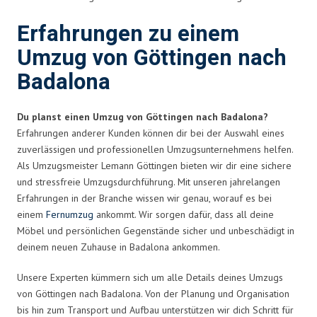
Erfahrungen zu einem
Umzug von Göttingen nach
Badalona
Du planst einen Umzug von Göttingen nach Badalona?
Erfahrungen anderer Kunden können dir bei der Auswahl eines
zuverlässigen und professionellen Umzugsunternehmens helfen.
Als Umzugsmeister Lemann Göttingen bieten wir dir eine sichere
und stressfreie Umzugsdurchführung. Mit unseren jahrelangen
Erfahrungen in der Branche wissen wir genau, worauf es bei
einem
Fernumzug
ankommt. Wir sorgen dafür, dass all deine
Möbel und persönlichen Gegenstände sicher und unbeschädigt in
deinem neuen Zuhause in Badalona ankommen.
Unsere Experten kümmern sich um alle Details deines Umzugs
von Göttingen nach Badalona. Von der Planung und Organisation
bis hin zum Transport und Aufbau unterstützen wir dich Schritt für