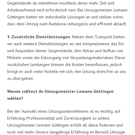
Gegenstände du mitnehmen möchtest, desto mehr Zeit und
Arbeitsaufwand wird erforderlich sein. Bei Umzugsmeister Lemann
Göttingen bieten wir individuelle Lösungen an und stellen sicher,
dass dein Umzug nach Badalona reibungslos und effizient abläuft.
3. Zusätzliche Dienstleistungen:
Neben dem Transport bieten
wir auch weitere Dienstleistungen an, wie beispielsweise das Ein-
und Auspacken deiner Gegenstände, den Abbau und Aufbau von
Möbeln sowie die Entsorgung von Verpackungsmaterialien. Diese
zusätzlichen Leistungen können die Kosten beeinflussen, jedoch
bringt es auch viele Vorteile mit sich, den Umzug stressfrei an uns
zu übergeben.
Warum solltest du Umzugsmeister Lemann Göttingen
wählen?
Bei der Auswahl eines Umzugsunternehmens ist es wichtig, auf
Erfahrung, Professionalität und Zuverlässigkeit zu achten.
Umzugsmeister Lemann Göttingen erfüllt all diese Kriterien und
noch viel mehr. Unsere langjährige Erfahrung im Bereich Umzüge