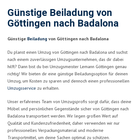
Günstige Beiladung von
Göttingen nach Badalona
Günstige
Beiladung
von Göttingen nach Badalona
Du planst einen Umzug von Göttingen nach Badalona und suchst
nach einem zuverlässigen Umzugsunternehmen, das dir dabei
hilft? Dann bist du bei Umzugsmeister Lemann Göttingen genau
richtig! Wir bieten dir eine günstige Beiladungsoption für deinen
Umzug, um Kosten zu sparen und dennoch einen professionellen
Umzugsservice
zu erhalten.
Unser erfahrenes Team von Umzugsprofis sorgt dafür, dass deine
Möbel und persönlichen Gegenstände sicher von Göttingen nach
Badalona transportiert werden. Wir legen großen Wert auf
Qualität und Kundenzufriedenheit, daher verwenden wir nur
professionelles Verpackungsmaterial und moderne
Transportmittel, um deine Sachen optimal zu schützen.