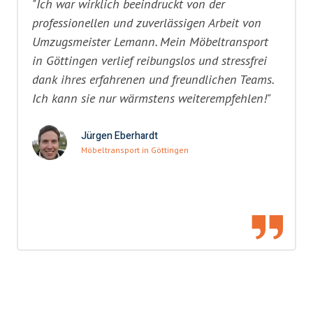
"Ich war wirklich beeindruckt von der
professionellen und zuverlässigen Arbeit von
Umzugsmeister Lemann. Mein Möbeltransport
in Göttingen verlief reibungslos und stressfrei
dank ihres erfahrenen und freundlichen Teams.
Ich kann sie nur wärmstens weiterempfehlen!"
Jürgen Eberhardt
Möbeltransport in Göttingen