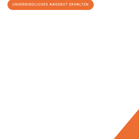
UNVERBINDLICHES ANGEBOT ERHALTEN