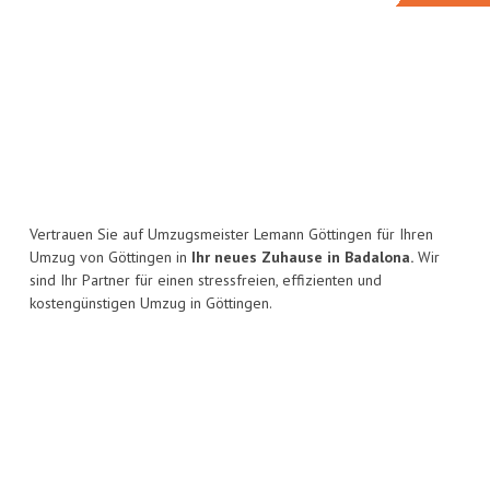
Vertrauen Sie auf Umzugsmeister Lemann Göttingen für Ihren
Umzug von Göttingen in
Ihr neues Zuhause in Badalona.
Wir
sind Ihr Partner für einen stressfreien, effizienten und
kostengünstigen Umzug in Göttingen.