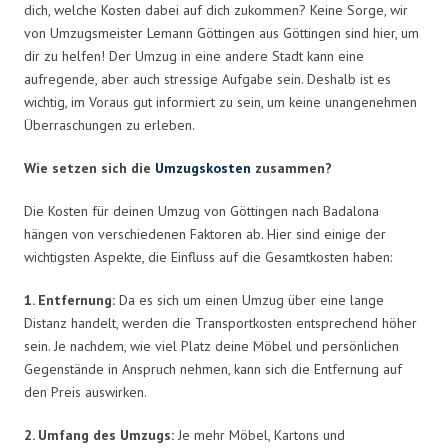
dich, welche Kosten dabei auf dich zukommen? Keine Sorge, wir
von Umzugsmeister Lemann Göttingen aus Göttingen sind hier, um
dir zu helfen! Der Umzug in eine andere Stadt kann eine
aufregende, aber auch stressige Aufgabe sein. Deshalb ist es
wichtig, im Voraus gut informiert zu sein, um keine unangenehmen
Überraschungen zu erleben.
Wie setzen sich die
Umzugskosten
zusammen?
Die Kosten für deinen Umzug von Göttingen nach Badalona
hängen von verschiedenen Faktoren ab. Hier sind einige der
wichtigsten Aspekte, die Einfluss auf die Gesamtkosten haben:
1. Entfernung:
Da es sich um einen Umzug über eine lange
Distanz handelt, werden die Transportkosten entsprechend höher
sein. Je nachdem, wie viel Platz deine Möbel und persönlichen
Gegenstände in Anspruch nehmen, kann sich die Entfernung auf
den Preis auswirken.
2. Umfang des Umzugs:
Je mehr Möbel, Kartons und