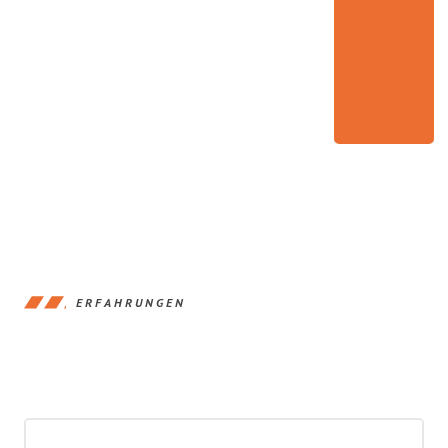
ERFAHRUNGEN