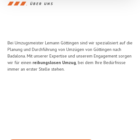
ÜBER UNS
Bei Umzugsmeister Lemann Göttingen sind wir spezialisiert auf die
Planung und Durchführung von Umzügen von Göttingen nach
Badalona. Mit unserer Expertise und unserem Engagement sorgen
wir für einen
reibungslosen Umzug
, bei dem Ihre Bedürfnisse
immer an erster Stelle stehen.