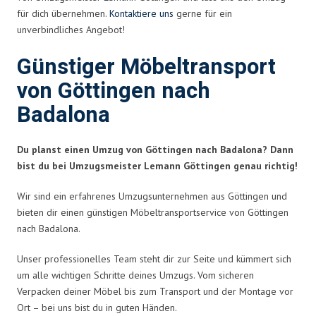
für dich übernehmen.
Kontaktiere uns
gerne für ein
unverbindliches Angebot!
Günstiger Möbeltransport
von Göttingen nach
Badalona
Du planst einen Umzug von Göttingen nach Badalona? Dann
bist du bei Umzugsmeister Lemann Göttingen genau richtig!
Wir sind ein erfahrenes Umzugsunternehmen aus Göttingen und
bieten dir einen günstigen Möbeltransportservice von Göttingen
nach Badalona.
Unser professionelles Team steht dir zur Seite und kümmert sich
um alle wichtigen Schritte deines Umzugs. Vom sicheren
Verpacken deiner Möbel bis zum Transport und der Montage vor
Ort – bei uns bist du in guten Händen.