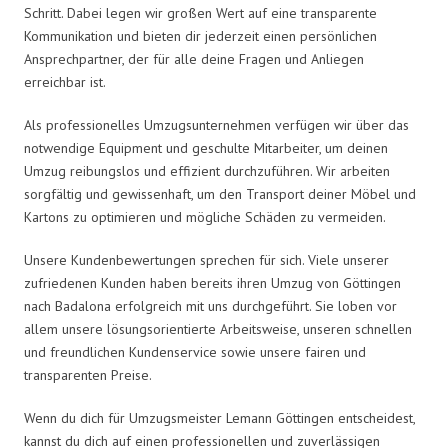
Schritt. Dabei legen wir großen Wert auf eine transparente
Kommunikation und bieten dir jederzeit einen persönlichen
Ansprechpartner, der für alle deine Fragen und Anliegen
erreichbar ist.
Als professionelles Umzugsunternehmen verfügen wir über das
notwendige Equipment und geschulte Mitarbeiter, um deinen
Umzug reibungslos und effizient durchzuführen. Wir arbeiten
sorgfältig und gewissenhaft, um den Transport deiner Möbel und
Kartons zu optimieren und mögliche Schäden zu vermeiden.
Unsere Kundenbewertungen sprechen für sich. Viele unserer
zufriedenen Kunden haben bereits ihren Umzug von Göttingen
nach Badalona erfolgreich mit uns durchgeführt. Sie loben vor
allem unsere lösungsorientierte Arbeitsweise, unseren schnellen
und freundlichen Kundenservice sowie unsere fairen und
transparenten Preise.
Wenn du dich für Umzugsmeister Lemann Göttingen entscheidest,
kannst du dich auf einen professionellen und zuverlässigen