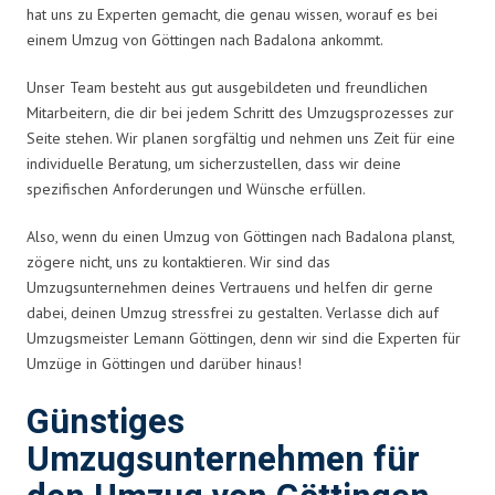
hat uns zu Experten gemacht, die genau wissen, worauf es bei
einem Umzug von Göttingen nach Badalona ankommt.
Unser Team besteht aus gut ausgebildeten und freundlichen
Mitarbeitern, die dir bei jedem Schritt des Umzugsprozesses zur
Seite stehen. Wir planen sorgfältig und nehmen uns Zeit für eine
individuelle Beratung, um sicherzustellen, dass wir deine
spezifischen Anforderungen und Wünsche erfüllen.
Also, wenn du einen Umzug von Göttingen nach Badalona planst,
zögere nicht, uns zu kontaktieren. Wir sind das
Umzugsunternehmen deines Vertrauens und helfen dir gerne
dabei, deinen Umzug stressfrei zu gestalten. Verlasse dich auf
Umzugsmeister Lemann Göttingen, denn wir sind die Experten für
Umzüge in Göttingen und darüber hinaus!
Günstiges
Umzugsunternehmen für