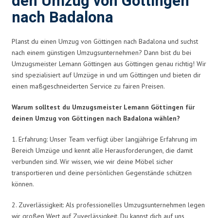
den Umzug von Göttingen
nach Badalona
Planst du einen Umzug von Göttingen nach Badalona und suchst
nach einem günstigen Umzugsunternehmen? Dann bist du bei
Umzugsmeister Lemann Göttingen aus Göttingen genau richtig! Wir
sind spezialisiert auf Umzüge in und um Göttingen und bieten dir
einen maßgeschneiderten Service zu fairen Preisen.
Warum solltest du Umzugsmeister Lemann Göttingen für
deinen Umzug von Göttingen nach Badalona wählen?
1. Erfahrung: Unser Team verfügt über langjährige Erfahrung im
Bereich Umzüge und kennt alle Herausforderungen, die damit
verbunden sind. Wir wissen, wie wir deine Möbel sicher
transportieren und deine persönlichen Gegenstände schützen
können.
2. Zuverlässigkeit: Als professionelles Umzugsunternehmen legen
wir großen Wert auf Zuverlässigkeit. Du kannst dich auf uns