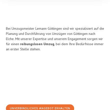
Bei Umzugsmeister Lemann Göttingen sind wir spezialisiert auf die
Planung und Durchführung von Umzügen von Göttingen nach
Elche. Mit unserer Expertise und unserem Engagement sorgen wir
für einen
reibungslosen Umzug
, bei dem Ihre Bedürfnisse immer
an erster Stelle stehen.
UNVERBINDLICHES ANGEBOT ERHALTEN