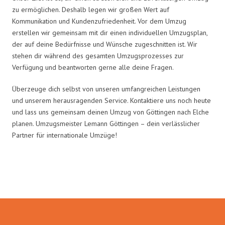
zu ermöglichen. Deshalb legen wir großen Wert auf
Kommunikation und Kundenzufriedenheit. Vor dem Umzug
erstellen wir gemeinsam mit dir einen individuellen Umzugsplan,
der auf deine Bedürfnisse und Wünsche zugeschnitten ist. Wir
stehen dir während des gesamten Umzugsprozesses zur
Verfügung und beantworten gerne alle deine Fragen.
Überzeuge dich selbst von unseren umfangreichen Leistungen
und unserem herausragenden Service. Kontaktiere uns noch heute
und lass uns gemeinsam deinen Umzug von Göttingen nach Elche
planen. Umzugsmeister Lemann Göttingen – dein verlässlicher
Partner für internationale Umzüge!
Umzugsmeister Lemann in Zahlen: