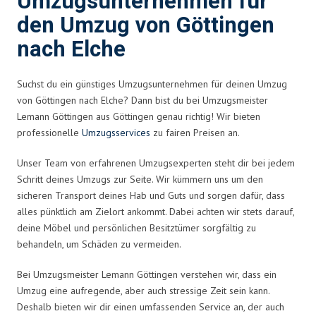
Umzugsunternehmen für
den Umzug von Göttingen
nach Elche
Suchst du ein günstiges Umzugsunternehmen für deinen Umzug
von Göttingen nach Elche? Dann bist du bei Umzugsmeister
Lemann Göttingen aus Göttingen genau richtig! Wir bieten
professionelle
Umzugsservices
zu fairen Preisen an.
Unser Team von erfahrenen Umzugsexperten steht dir bei jedem
Schritt deines Umzugs zur Seite. Wir kümmern uns um den
sicheren Transport deines Hab und Guts und sorgen dafür, dass
alles pünktlich am Zielort ankommt. Dabei achten wir stets darauf,
deine Möbel und persönlichen Besitztümer sorgfältig zu
behandeln, um Schäden zu vermeiden.
Bei Umzugsmeister Lemann Göttingen verstehen wir, dass ein
Umzug eine aufregende, aber auch stressige Zeit sein kann.
Deshalb bieten wir dir einen umfassenden Service an, der auch