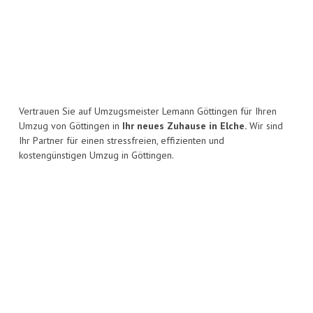
Vertrauen Sie auf Umzugsmeister Lemann Göttingen für Ihren
Umzug von Göttingen in
Ihr neues Zuhause in Elche.
Wir sind
Ihr Partner für einen stressfreien, effizienten und
kostengünstigen Umzug in Göttingen.