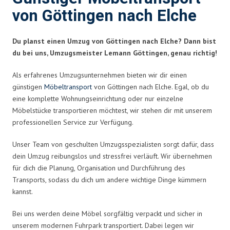
von Göttingen nach Elche
Du planst einen Umzug von Göttingen nach Elche? Dann bist
du bei uns, Umzugsmeister Lemann Göttingen, genau richtig!
Als erfahrenes Umzugsunternehmen bieten wir dir einen
günstigen
Möbeltransport
von Göttingen nach Elche. Egal, ob du
eine komplette Wohnungseinrichtung oder nur einzelne
Möbelstücke transportieren möchtest, wir stehen dir mit unserem
professionellen Service zur Verfügung.
Unser Team von geschulten Umzugsspezialisten sorgt dafür, dass
dein Umzug reibungslos und stressfrei verläuft. Wir übernehmen
für dich die Planung, Organisation und Durchführung des
Transports, sodass du dich um andere wichtige Dinge kümmern
kannst.
Bei uns werden deine Möbel sorgfältig verpackt und sicher in
unserem modernen Fuhrpark transportiert. Dabei legen wir