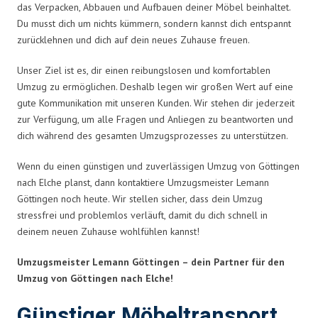
das Verpacken, Abbauen und Aufbauen deiner Möbel beinhaltet.
Du musst dich um nichts kümmern, sondern kannst dich entspannt
zurücklehnen und dich auf dein neues Zuhause freuen.
Unser Ziel ist es, dir einen reibungslosen und komfortablen
Umzug zu ermöglichen. Deshalb legen wir großen Wert auf eine
gute Kommunikation mit unseren Kunden. Wir stehen dir jederzeit
zur Verfügung, um alle Fragen und Anliegen zu beantworten und
dich während des gesamten Umzugsprozesses zu unterstützen.
Wenn du einen günstigen und zuverlässigen Umzug von Göttingen
nach Elche planst, dann kontaktiere Umzugsmeister Lemann
Göttingen noch heute. Wir stellen sicher, dass dein Umzug
stressfrei und problemlos verläuft, damit du dich schnell in
deinem neuen Zuhause wohlfühlen kannst!
Umzugsmeister Lemann Göttingen – dein Partner für den
Umzug von Göttingen nach Elche!
Günstiger Möbeltransport