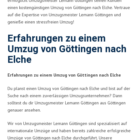
ermöglicht Umzugsmeister Lemann Göttingen seinen Kunden
einen kostengünstigen Umzug von Göttingen nach Elche. Vertraue
auf die Expertise von Umzugsmeister Lemann Göttingen und
genieße einen stressfreien Umzug!
Erfahrungen zu einem
Umzug von Göttingen nach
Elche
Erfahrungen zu einem Umzug von Göttingen nach Elche
Du planst einen Umzug von Göttingen nach Elche und bist auf der
Suche nach einem zuverlässigen Umzugsunternehmen? Dann
solltest du dir Umzugsmeister Lemann Göttingen aus Göttingen
genauer ansehen.
Wir von Umzugsmeister Lemann Göttingen sind spezialisiert auf
internationale Umzüge und haben bereits zahlreiche erfolgreiche
Umzüge von Göttingen nach Elche durchgeführt. Unsere