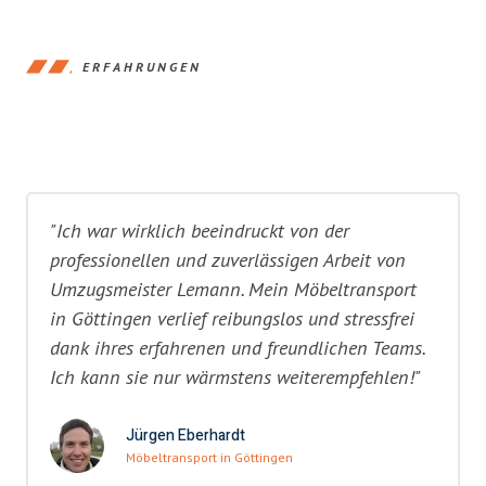
ERFAHRUNGEN
"Ich war wirklich beeindruckt von der
professionellen und zuverlässigen Arbeit von
Umzugsmeister Lemann. Mein Möbeltransport
in Göttingen verlief reibungslos und stressfrei
dank ihres erfahrenen und freundlichen Teams.
Ich kann sie nur wärmstens weiterempfehlen!"
Jürgen Eberhardt
Möbeltransport in Göttingen