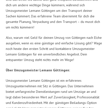
dich um andere wichtige Dinge kümmern, während sich
Umzugsmeister Lemann Göttingen um den Transport deiner
Sachen kümmert. Das erfahrene Team übernimmt für dich die
gesamte Planung, Verpackung und den Transport – du musst dich
um nichts kümmern!
Also, warum viel Geld für deinen Umzug von Göttingen nach Elche
ausgeben, wenn es eine günstige und einfache Lösung gibt? Wage
noch heute den ersten Schritt und kontaktiere Umzugsmeister
Lemann Göttingen für ein unverbindliches Angebot. Dein
entspannter Umzug steht nichts mehr im Wege!
Über Umzugsmeister Lemann Göttingen:
Umzugsmeister Lemann Göttingen ist ein erfahrenes
Umzugsunternehmen mit Sitz in Göttingen. Das Unternehmen
bietet umfangreiche Dienstleistungen rund um Umzüge an und
legt dabei besonderen Wert auf Zuverlässigkeit, Professionalität
und Kundenzufriedenheit. Mit der günstigen Beiladungs-Option