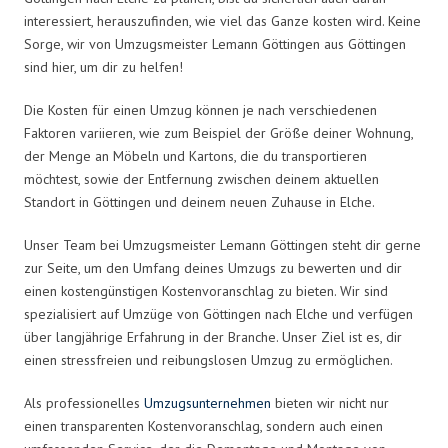
interessiert, herauszufinden, wie viel das Ganze kosten wird. Keine
Sorge, wir von Umzugsmeister Lemann Göttingen aus Göttingen
sind hier, um dir zu helfen!
Die Kosten für einen Umzug können je nach verschiedenen
Faktoren variieren, wie zum Beispiel der Größe deiner Wohnung,
der Menge an Möbeln und Kartons, die du transportieren
möchtest, sowie der Entfernung zwischen deinem aktuellen
Standort in Göttingen und deinem neuen Zuhause in Elche.
Unser Team bei Umzugsmeister Lemann Göttingen steht dir gerne
zur Seite, um den Umfang deines Umzugs zu bewerten und dir
einen kostengünstigen Kostenvoranschlag zu bieten. Wir sind
spezialisiert auf Umzüge von Göttingen nach Elche und verfügen
über langjährige Erfahrung in der Branche. Unser Ziel ist es, dir
einen stressfreien und reibungslosen Umzug zu ermöglichen.
Als professionelles
Umzugsunternehmen
bieten wir nicht nur
einen transparenten Kostenvoranschlag, sondern auch einen