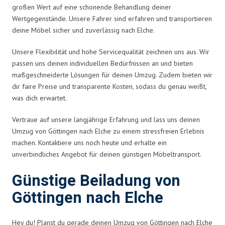
großen Wert auf eine schonende Behandlung deiner
Wertgegenstände. Unsere Fahrer sind erfahren und transportieren
deine Möbel sicher und zuverlässig nach Elche.
Unsere Flexibilität und hohe Servicequalität zeichnen uns aus. Wir
passen uns deinen individuellen Bedürfnissen an und bieten
maßgeschneiderte Lösungen für deinen Umzug. Zudem bieten wir
dir faire Preise und transparente Kosten, sodass du genau weißt,
was dich erwartet.
Vertraue auf unsere langjährige Erfahrung und lass uns deinen
Umzug von Göttingen nach Elche zu einem stressfreien Erlebnis
machen. Kontaktiere uns noch heute und erhalte ein
unverbindliches Angebot für deinen günstigen Möbeltransport.
Günstige Beiladung von
Göttingen nach Elche
Hey du! Planst du gerade deinen Umzug von Göttingen nach Elche