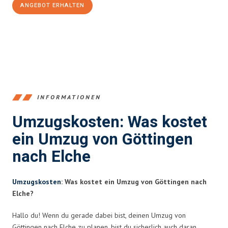
ANGEBOT ERHALTEN
+4915792653382
INFORMATIONEN
Umzugskosten: Was kostet
ein Umzug von Göttingen
nach Elche
Umzugskosten
: Was kostet ein Umzug von Göttingen nach
Elche?
Hallo du! Wenn du gerade dabei bist, deinen Umzug von
Göttingen nach Elche zu planen, bist du sicherlich auch daran