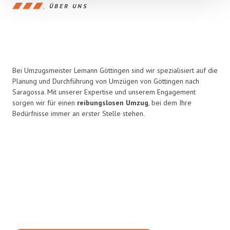
ÜBER UNS
Bei Umzugsmeister Lemann Göttingen sind wir spezialisiert auf die
Planung und Durchführung von Umzügen von Göttingen nach
Saragossa. Mit unserer Expertise und unserem Engagement
sorgen wir für einen
reibungslosen Umzug
, bei dem Ihre
Bedürfnisse immer an erster Stelle stehen.