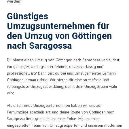
werden!
Günstiges
Umzugsunternehmen für
den Umzug von Göttingen
nach Saragossa
Du planst einen Umzug von Göttingen nach Saragossa und suchst
ein günstiges Umzugsunternehmen, das zuverlässig und
professionell ist? Dann bist du bei uns, Umzugsmeister Lemann
Göttingen, genau richtig! Wir bieten dir eine stressfreie und
reibungslose Umzugsabwicklung, damit dein Umzugstraum wahr
wird.
Als erfahrenes Umzugsunternehmen haben wir uns auf
Fernumzüge spezialisiert, und deine Route von Göttingen nach
Saragossa liegt genau in unserem Fokus. Mit unserem
eingespielten Team von Umzugsexperten und unserem modernen