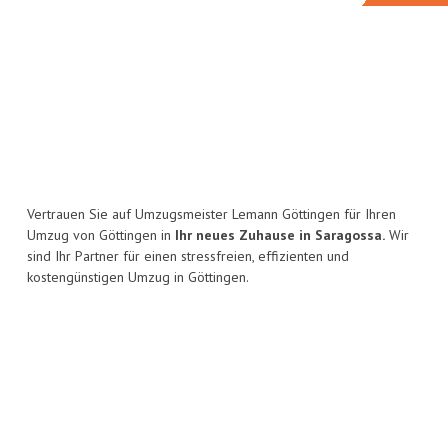
Vertrauen Sie auf Umzugsmeister Lemann Göttingen für Ihren
Umzug von Göttingen in
Ihr neues Zuhause in Saragossa.
Wir
sind Ihr Partner für einen stressfreien, effizienten und
kostengünstigen Umzug in Göttingen.