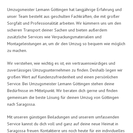
Umzugsmeister Lemann Göttingen hat langjährige Erfahrung und
unser Team besteht aus geschulten Fachkräften, die mit großer
Sorgfalt und Professionalität arbeiten. Wir kümmern uns um den
sicheren Transport deiner Sachen und bieten außerdem
zusätzliche Services wie Verpackungsmaterialien und
Montageleistungen an, um dir den Umzug so bequem wie möglich
zu machen.
Wir verstehen, wie wichtig es ist, ein vertrauenswürdiges und
zuverlässiges Umzugsunternehmen zu finden. Deshalb legen wir
großen Wert auf Kundenzufriedenheit und einen persönlichen
Service. Bei Umzugsmeister Lemann Göttingen stehen deine
Bedürfnisse im Mittelpunkt. Wir beraten dich gerne und finden
gemeinsam die beste Lösung für deinen Umzug von Göttingen
nach Saragossa.
Mit unseren günstigen Beiladungen und unserem umfassenden
Service kannst du dich voll und ganz auf deine neue Heimat in
Saragossa freuen. Kontaktiere uns noch heute für ein individuelles