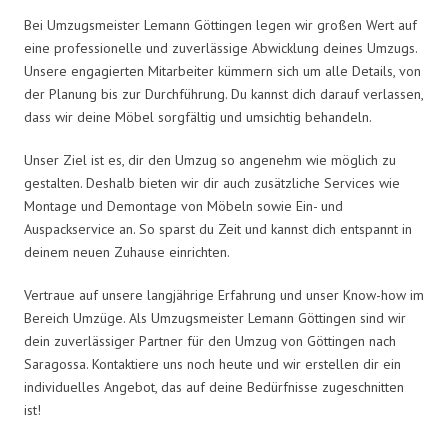
Bei Umzugsmeister Lemann Göttingen legen wir großen Wert auf
eine professionelle und zuverlässige Abwicklung deines Umzugs.
Unsere engagierten Mitarbeiter kümmern sich um alle Details, von
der Planung bis zur Durchführung. Du kannst dich darauf verlassen,
dass wir deine Möbel sorgfältig und umsichtig behandeln.
Unser Ziel ist es, dir den Umzug so angenehm wie möglich zu
gestalten. Deshalb bieten wir dir auch zusätzliche Services wie
Montage und Demontage von Möbeln sowie Ein- und
Auspackservice an. So sparst du Zeit und kannst dich entspannt in
deinem neuen Zuhause einrichten.
Vertraue auf unsere langjährige Erfahrung und unser Know-how im
Bereich Umzüge. Als Umzugsmeister Lemann Göttingen sind wir
dein zuverlässiger Partner für den Umzug von Göttingen nach
Saragossa. Kontaktiere uns noch heute und wir erstellen dir ein
individuelles Angebot, das auf deine Bedürfnisse zugeschnitten
ist!