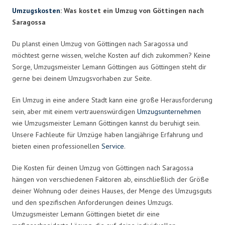
Umzugskosten
: Was kostet ein Umzug von Göttingen nach
Saragossa
Du planst einen Umzug von Göttingen nach Saragossa und
möchtest gerne wissen, welche Kosten auf dich zukommen? Keine
Sorge, Umzugsmeister Lemann Göttingen aus Göttingen steht dir
gerne bei deinem Umzugsvorhaben zur Seite.
Ein Umzug in eine andere Stadt kann eine große Herausforderung
sein, aber mit einem vertrauenswürdigen
Umzugsunternehmen
wie Umzugsmeister Lemann Göttingen kannst du beruhigt sein.
Unsere Fachleute für Umzüge haben langjährige Erfahrung und
bieten einen professionellen
Service
.
Die Kosten für deinen Umzug von Göttingen nach Saragossa
hängen von verschiedenen Faktoren ab, einschließlich der Größe
deiner Wohnung oder deines Hauses, der Menge des Umzugsguts
und den spezifischen Anforderungen deines Umzugs.
Umzugsmeister Lemann Göttingen bietet dir eine