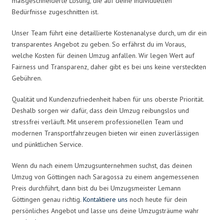
maßgeschneiderte Lösung, die auf deine individuellen
Bedürfnisse zugeschnitten ist.
Unser Team führt eine detaillierte Kostenanalyse durch, um dir ein
transparentes Angebot zu geben. So erfährst du im Voraus,
welche Kosten für deinen Umzug anfallen. Wir legen Wert auf
Fairness und Transparenz, daher gibt es bei uns keine versteckten
Gebühren.
Qualität und Kundenzufriedenheit haben für uns oberste Priorität.
Deshalb sorgen wir dafür, dass dein Umzug reibungslos und
stressfrei verläuft. Mit unserem professionellen Team und
modernen Transportfahrzeugen bieten wir einen zuverlässigen
und pünktlichen Service.
Wenn du nach einem Umzugsunternehmen suchst, das deinen
Umzug von Göttingen nach Saragossa zu einem angemessenen
Preis durchführt, dann bist du bei Umzugsmeister Lemann
Göttingen genau richtig.
Kontaktiere uns
noch heute für dein
persönliches Angebot und lasse uns deine Umzugsträume wahr