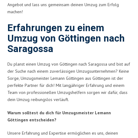
Angebot und lass uns gemeinsam deinen Umzug zum Erfolg
machen!
Erfahrungen zu einem
Umzug von Göttingen nach
Saragossa
Du planst einen Umzug von Göttingen nach Saragossa und bist auf
der Suche nach einem zuverlässigen Umzugsunternehmen? Keine
Sorge, Umzugsmeister Lemann Göttingen aus Göttingen ist der
perfekte Partner für dich! Mit langjähriger Erfahrung und einem
Team von professionellen Umzugshelfern sorgen wir dafür, dass
dein Umzug reibungslos verläuft.
Warum solltest du dich für Umzugsmeister Lemann
Göttingen entscheiden?
Unsere Erfahrung und Expertise ermöglichen es uns, deinen