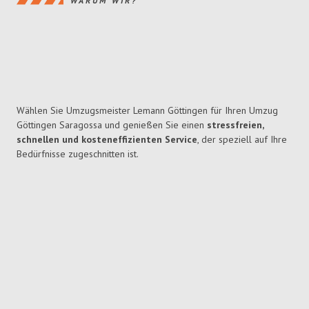
WARUM WIR?
Wählen Sie Umzugsmeister Lemann Göttingen für Ihren Umzug
Göttingen Saragossa und genießen Sie einen
stressfreien,
schnellen und kosteneffizienten Service
, der speziell auf Ihre
Bedürfnisse zugeschnitten ist.