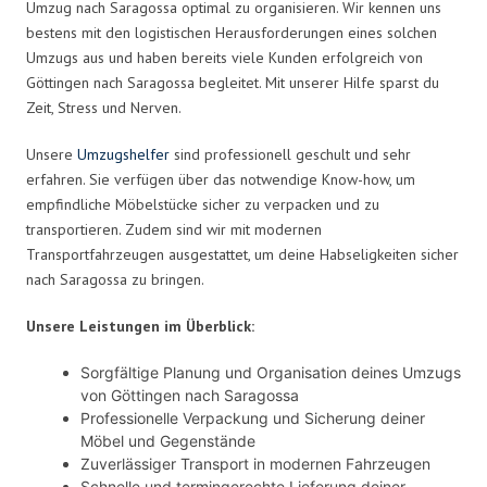
Umzug nach Saragossa optimal zu organisieren. Wir kennen uns
bestens mit den logistischen Herausforderungen eines solchen
Umzugs aus und haben bereits viele Kunden erfolgreich von
Göttingen nach Saragossa begleitet. Mit unserer Hilfe sparst du
Zeit, Stress und Nerven.
Unsere
Umzugshelfer
sind professionell geschult und sehr
erfahren. Sie verfügen über das notwendige Know-how, um
empfindliche Möbelstücke sicher zu verpacken und zu
transportieren. Zudem sind wir mit modernen
Transportfahrzeugen ausgestattet, um deine Habseligkeiten sicher
nach Saragossa zu bringen.
Unsere Leistungen im Überblick:
Sorgfältige Planung und Organisation deines Umzugs
von Göttingen nach Saragossa
Professionelle Verpackung und Sicherung deiner
Möbel und Gegenstände
Zuverlässiger Transport in modernen Fahrzeugen
Schnelle und termingerechte Lieferung deiner