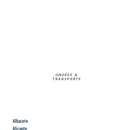
UMZÜGE &
TRANSPORTE
Albacete
Alicante