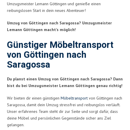
Umzugsmeister Lemann Göttingen und genieße einen
reibungslosen Start in dein neues Abenteuer!
Umzug von Göttingen nach Saragossa? Umzugsmeister
Lemann Göttingen macht’s möglich!
Günstiger Möbeltransport
von Göttingen nach
Saragossa
Du planst einen Umzug von Göttingen nach Saragossa? Dann
bist du bei Umzugsmeister Lemann Göttingen genau richtig!
Wir bieten dir einen günstigen
Möbeltransport
von Göttingen nach
Saragossa, damit dein Umzug stressfrei und reibungslos verläuft.
Unser erfahrenes Team steht dir zur Seite und sorgt dafür, dass
deine Möbel und persönlichen Gegenstände sicher ans Ziel
gelangen.