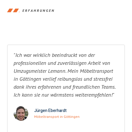
ERFAHRUNGEN
"Ich war wirklich beeindruckt von der
professionellen und zuverlässigen Arbeit von
Umzugsmeister Lemann. Mein Möbeltransport
in Göttingen verlief reibungslos und stressfrei
dank ihres erfahrenen und freundlichen Teams.
Ich kann sie nur wärmstens weiterempfehlen!"
Jürgen Eberhardt
Möbeltransport in Göttingen