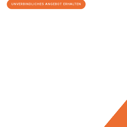
UNVERBINDLICHES ANGEBOT ERHALTEN