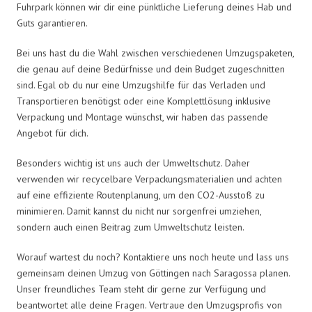
Fuhrpark können wir dir eine pünktliche Lieferung deines Hab und
Guts garantieren.
Bei uns hast du die Wahl zwischen verschiedenen Umzugspaketen,
die genau auf deine Bedürfnisse und dein Budget zugeschnitten
sind. Egal ob du nur eine Umzugshilfe für das Verladen und
Transportieren benötigst oder eine Komplettlösung inklusive
Verpackung und Montage wünschst, wir haben das passende
Angebot für dich.
Besonders wichtig ist uns auch der Umweltschutz. Daher
verwenden wir recycelbare Verpackungsmaterialien und achten
auf eine effiziente Routenplanung, um den CO2-Ausstoß zu
minimieren. Damit kannst du nicht nur sorgenfrei umziehen,
sondern auch einen Beitrag zum Umweltschutz leisten.
Worauf wartest du noch? Kontaktiere uns noch heute und lass uns
gemeinsam deinen Umzug von Göttingen nach Saragossa planen.
Unser freundliches Team steht dir gerne zur Verfügung und
beantwortet alle deine Fragen. Vertraue den Umzugsprofis von