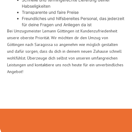
Habseligkeiten
Transparente und faire Preise
Freundliches und hilfsbereites Personal, das jederzeit
für deine Fragen und Anliegen da ist
Bei Umzugsmeister Lemann Göttingen ist Kundenzufriedenheit
unsere oberste Priorität. Wir möchten dir den Umzug von
Göttingen nach Saragossa so angenehm wie möglich gestalten
und dafür sorgen, dass du dich in deinem neuen Zuhause schnell
wohlfühlst. Überzeuge dich selbst von unseren umfangreichen
Leistungen und kontaktiere uns noch heute für ein unverbindliches
Angebot!
Umzugsmeister Lemann in Zahlen: