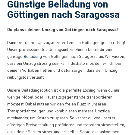
Günstige Beiladung von
Göttingen nach Saragossa
Du planst deinen Umzug von Göttingen nach Saragossa?
Dann bist du bei Umzugsmeister Lemann Göttingen genau richtig!
Unser professionelles Umzugsunternehmen bietet dir eine
günstige
Beiladung
von Göttingen nach Saragossa an. Wir wissen,
dass ein Umzug stressig sein kann, deshalb möchten wir dir bei
deinem Vorhaben helfen und dafür sorgen, dass dein Umzug
reibungslos verläuft.
Unsere Beiladungsoption ist die perfekte Lösung, wenn du nur
wenige Möbel oder Haushaltsgegenstände transportieren
möchtest. Dabei nutzen wir den freien Platz in unseren
Transportfahrzeugen und kombinieren mehrere Umzüge
miteinander, um Kosten zu sparen. So kannst du von unserer
günstigen Preisgestaltung profitieren und trotzdem sicherstellen,
dass deine Sachen sicher und schnell in Saragossa ankommen.