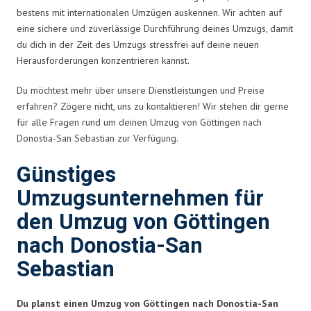
bestens mit internationalen Umzügen auskennen. Wir achten auf
eine sichere und zuverlässige Durchführung deines Umzugs, damit
du dich in der Zeit des Umzugs stressfrei auf deine neuen
Herausforderungen konzentrieren kannst.
Du möchtest mehr über unsere Dienstleistungen und Preise
erfahren? Zögere nicht, uns zu kontaktieren! Wir stehen dir gerne
für alle Fragen rund um deinen Umzug von Göttingen nach
Donostia-San Sebastian zur Verfügung.
Günstiges
Umzugsunternehmen für
den Umzug von Göttingen
nach Donostia-San
Sebastian
Du planst einen Umzug von Göttingen nach Donostia-San