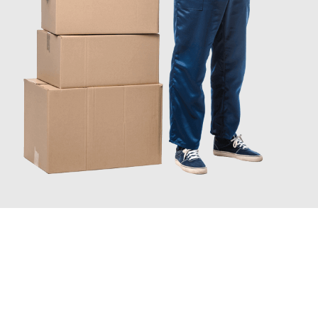
JETZT ANFRAGEN