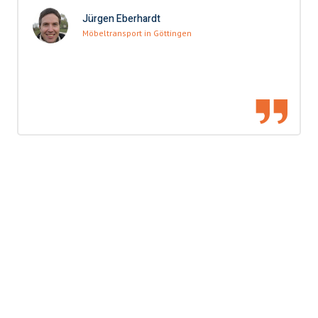
Jürgen Eberhardt
Möbeltransport in Göttingen