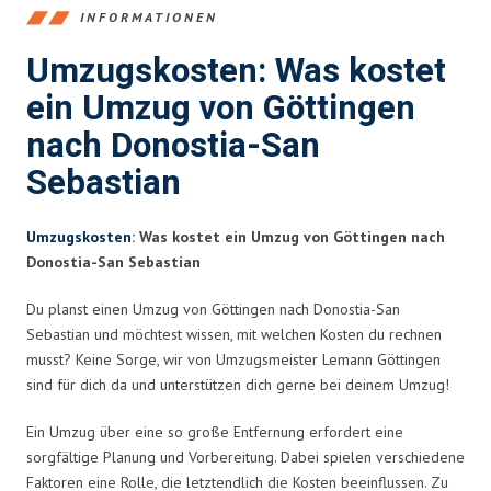
INFORMATIONEN
Umzugskosten: Was kostet
ein Umzug von Göttingen
nach Donostia-San
Sebastian
Umzugskosten
: Was kostet ein Umzug von Göttingen nach
Donostia-San Sebastian
Du planst einen Umzug von Göttingen nach Donostia-San
Sebastian und möchtest wissen, mit welchen Kosten du rechnen
musst? Keine Sorge, wir von Umzugsmeister Lemann Göttingen
sind für dich da und unterstützen dich gerne bei deinem Umzug!
Ein Umzug über eine so große Entfernung erfordert eine
sorgfältige Planung und Vorbereitung. Dabei spielen verschiedene
Faktoren eine Rolle, die letztendlich die Kosten beeinflussen. Zu