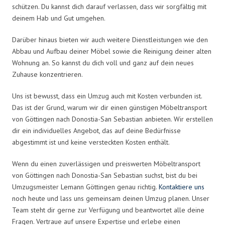
schützen. Du kannst dich darauf verlassen, dass wir sorgfältig mit
deinem Hab und Gut umgehen.
Darüber hinaus bieten wir auch weitere Dienstleistungen wie den
Abbau und Aufbau deiner Möbel sowie die Reinigung deiner alten
Wohnung an. So kannst du dich voll und ganz auf dein neues
Zuhause konzentrieren.
Uns ist bewusst, dass ein Umzug auch mit Kosten verbunden ist.
Das ist der Grund, warum wir dir einen günstigen Möbeltransport
von Göttingen nach Donostia-San Sebastian anbieten. Wir erstellen
dir ein individuelles Angebot, das auf deine Bedürfnisse
abgestimmt ist und keine versteckten Kosten enthält.
Wenn du einen zuverlässigen und preiswerten Möbeltransport
von Göttingen nach Donostia-San Sebastian suchst, bist du bei
Umzugsmeister Lemann Göttingen genau richtig.
Kontaktiere uns
noch heute und lass uns gemeinsam deinen Umzug planen. Unser
Team steht dir gerne zur Verfügung und beantwortet alle deine
Fragen. Vertraue auf unsere Expertise und erlebe einen