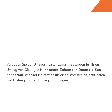
Vertrauen Sie auf Umzugsmeister Lemann Göttingen für Ihren
Umzug von Göttingen in
Ihr neues Zuhause in Donostia-San
Sebastian.
Wir sind Ihr Partner für einen stressfreien, effizienten
und kostengünstigen Umzug in Göttingen.