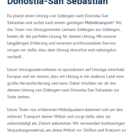
Donostia-San Sebastian
Du planst einen Umzug von Göttingen nach Donostia-San
Sebastian und suchst nach einem günstigen
Möbeltransport
? Wir,
das Team von Umzugsmeister Lemann Göttingen aus Göttingen,
bieten dir die perfekte Lösung für deinen Umzug. Mit unserer
langjährigen Erfahrung und unserem professionellen Service
sorgen wir dafür, dass dein Umzug stressfrei und reibungslos
verläuft.
Unser Umzugsunternehmen ist spezialisiert auf Umzüge innerhalb
Europas und wir wissen, dass ein Umzug in ein anderes Land eine
große Herausforderung sein kann. Daher möchten wir dir bei
deinem Umzug von Göttingen nach Donostia-San Sebastian zur
Seite stehen.
Unser Team von erfahrenen Möbelpackern kümmert sich um den
sicheren Transport deiner Möbel und sorgt dafür, dass sie
unbeschädigt am Zielort ankommen. Wir verwenden hochwertiges
Verpackungsmaterial, um deine Möbel vor Stößen und Kratzern zu