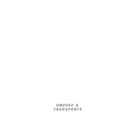
UMZÜGE &
TRANSPORTE