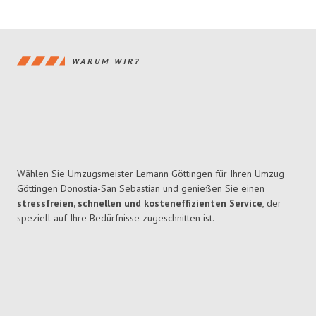
WARUM WIR?
Wählen Sie Umzugsmeister Lemann Göttingen für Ihren Umzug
Göttingen Donostia-San Sebastian und genießen Sie einen
stressfreien, schnellen und kosteneffizienten Service
, der
speziell auf Ihre Bedürfnisse zugeschnitten ist.