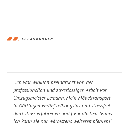
ERFAHRUNGEN
"Ich war wirklich beeindruckt von der
professionellen und zuverlässigen Arbeit von
Umzugsmeister Lemann. Mein Möbeltransport
in Göttingen verlief reibungslos und stressfrei
dank ihres erfahrenen und freundlichen Teams.
Ich kann sie nur wärmstens weiterempfehlen!"