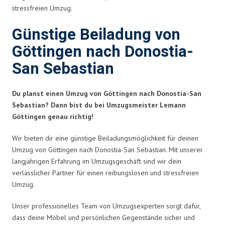
stressfreien Umzug.
Günstige Beiladung von
Göttingen nach Donostia-
San Sebastian
Du planst einen Umzug von Göttingen nach Donostia-San
Sebastian? Dann bist du bei Umzugsmeister Lemann
Göttingen genau richtig!
Wir bieten dir eine günstige Beiladungsmöglichkeit für deinen
Umzug von Göttingen nach Donostia-San Sebastian. Mit unserer
langjährigen Erfahrung im Umzugsgeschäft sind wir dein
verlässlicher Partner für einen reibungslosen und stressfreien
Umzug.
Unser professionelles Team von Umzugsexperten sorgt dafür,
dass deine Möbel und persönlichen Gegenstände sicher und