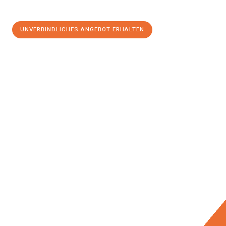
UNVERBINDLICHES ANGEBOT ERHALTEN