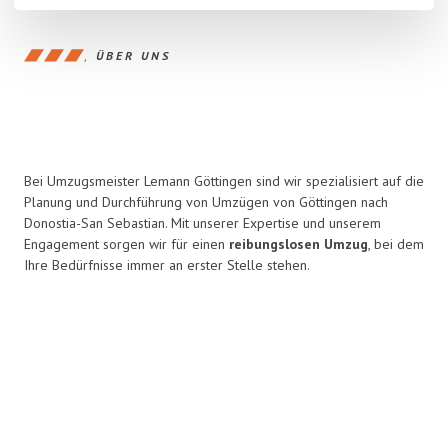
ÜBER UNS
Bei Umzugsmeister Lemann Göttingen sind wir spezialisiert auf die
Planung und Durchführung von Umzügen von Göttingen nach
Donostia-San Sebastian. Mit unserer Expertise und unserem
Engagement sorgen wir für einen
reibungslosen Umzug
, bei dem
Ihre Bedürfnisse immer an erster Stelle stehen.