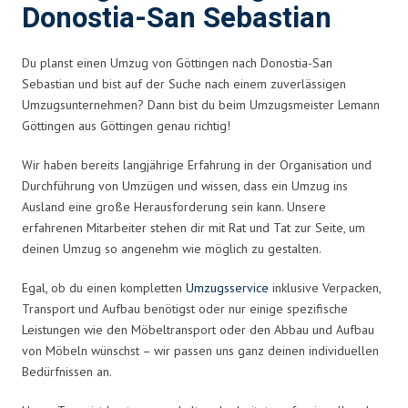
Donostia-San Sebastian
Du planst einen Umzug von Göttingen nach Donostia-San
Sebastian und bist auf der Suche nach einem zuverlässigen
Umzugsunternehmen? Dann bist du beim Umzugsmeister Lemann
Göttingen aus Göttingen genau richtig!
Wir haben bereits langjährige Erfahrung in der Organisation und
Durchführung von Umzügen und wissen, dass ein Umzug ins
Ausland eine große Herausforderung sein kann. Unsere
erfahrenen Mitarbeiter stehen dir mit Rat und Tat zur Seite, um
deinen Umzug so angenehm wie möglich zu gestalten.
Egal, ob du einen kompletten
Umzugsservice
inklusive Verpacken,
Transport und Aufbau benötigst oder nur einige spezifische
Leistungen wie den Möbeltransport oder den Abbau und Aufbau
von Möbeln wünschst – wir passen uns ganz deinen individuellen
Bedürfnissen an.