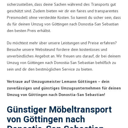
sicherzustellen, dass deine Sachen während des Transports gut
geschützt sind. Zudem bieten wir dir ein faires und transparentes
Preismodell ohne versteckte Kosten. So kannst du sicher sein, dass
du für deinen Umzug von Göttingen nach Donostia-San Sebastian
den besten Preis erhältst.
Du möchtest mehr über unsere Leistungen und Preise erfahren?
Besuche unsere Websiteund fordere dein kostenloses und
unverbindliches Angebot an. Wir freuen uns darauf, dir bei deinem
Umzug von Göttingen nach Donostia-San Sebastian behilflich zu
sein und dir den bestmöglichen Service zu bieten.
Vertraue auf Umzugsmeister Lemann Göttingen – dein
zuverlässiges und günstiges Umzugsunternehmen für deinen
Umzug von Göttingen nach Donostia-San Sebastian!
Günstiger Möbeltransport
von Göttingen nach