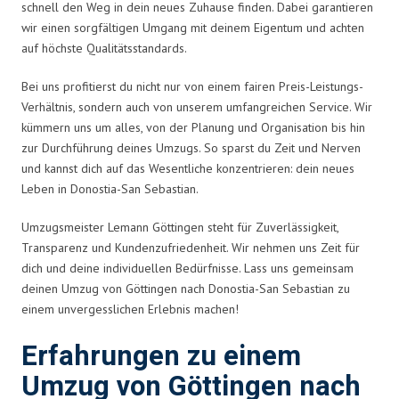
schnell den Weg in dein neues Zuhause finden. Dabei garantieren
wir einen sorgfältigen Umgang mit deinem Eigentum und achten
auf höchste Qualitätsstandards.
Bei uns profitierst du nicht nur von einem fairen Preis-Leistungs-
Verhältnis, sondern auch von unserem umfangreichen Service. Wir
kümmern uns um alles, von der Planung und Organisation bis hin
zur Durchführung deines Umzugs. So sparst du Zeit und Nerven
und kannst dich auf das Wesentliche konzentrieren: dein neues
Leben in Donostia-San Sebastian.
Umzugsmeister Lemann Göttingen steht für Zuverlässigkeit,
Transparenz und Kundenzufriedenheit. Wir nehmen uns Zeit für
dich und deine individuellen Bedürfnisse. Lass uns gemeinsam
deinen Umzug von Göttingen nach Donostia-San Sebastian zu
einem unvergesslichen Erlebnis machen!
Erfahrungen zu einem
Umzug von Göttingen nach