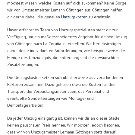
möchtest wissen, welche Kosten auf dich zukommen? Keine Sorge,
wir von Umzugsmeister Lemann Göttingen aus Göttingen helfen
dir gerne dabei, die genauen
Umzugskosten
zu ermitteln.
Unser erfahrenes Team von Umzugsspezialisten steht dir zur
Verfügung, um ein maßgeschneidertes Angebot für deinen Umzug
von Göttingen nach La Coruña zu erstellen. Wir berücksichtigen
dabei deine individuellen Anforderungen, wie beispielsweise die
Menge des Umzugsguts, die Entfernung und die gewünschten
Zusatzleistungen.
Die Umzugskosten setzen sich üblicherweise aus verschiedenen
Faktoren zusammen. Dazu gehören etwa die Kosten für den
Transport, die Verpackungsmaterialien, das Personal und
eventuelle Sonderleistungen wie Montage- und
Demontagearbeiten.
Da jeder Umzug einzigartig ist, können wir dir an dieser Stelle
keinen pauschalen Preis nennen. Wir möchten jedoch betonen,
dass wir von Umzugsmeister Lemann Göttingen stets darauf