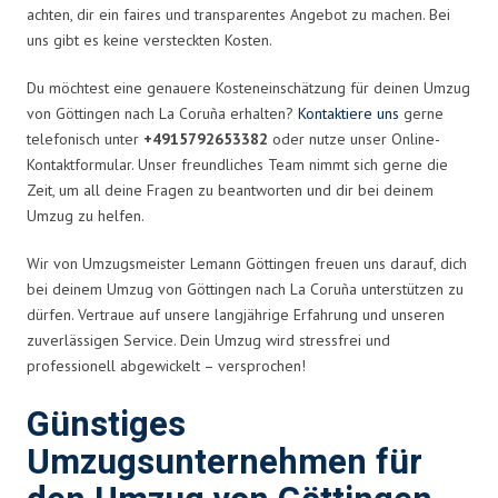
achten, dir ein faires und transparentes Angebot zu machen. Bei
uns gibt es keine versteckten Kosten.
Du möchtest eine genauere Kosteneinschätzung für deinen Umzug
von Göttingen nach La Coruña erhalten?
Kontaktiere uns
gerne
telefonisch unter
+4915792653382
oder nutze unser Online-
Kontaktformular. Unser freundliches Team nimmt sich gerne die
Zeit, um all deine Fragen zu beantworten und dir bei deinem
Umzug zu helfen.
Wir von Umzugsmeister Lemann Göttingen freuen uns darauf, dich
bei deinem Umzug von Göttingen nach La Coruña unterstützen zu
dürfen. Vertraue auf unsere langjährige Erfahrung und unseren
zuverlässigen Service. Dein Umzug wird stressfrei und
professionell abgewickelt – versprochen!
Günstiges
Umzugsunternehmen für