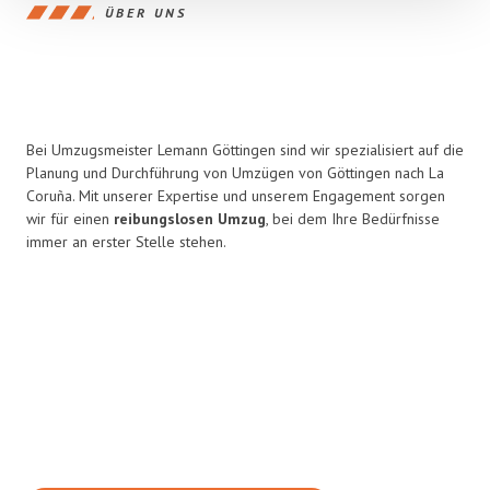
ÜBER UNS
Bei Umzugsmeister Lemann Göttingen sind wir spezialisiert auf die
Planung und Durchführung von Umzügen von Göttingen nach La
Coruña. Mit unserer Expertise und unserem Engagement sorgen
wir für einen
reibungslosen Umzug
, bei dem Ihre Bedürfnisse
immer an erster Stelle stehen.