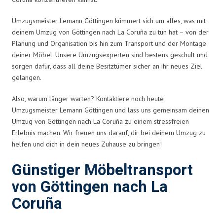
Umzugsmeister Lemann Göttingen kümmert sich um alles, was mit
deinem Umzug von Göttingen nach La Coruña zu tun hat – von der
Planung und Organisation bis hin zum Transport und der Montage
deiner Möbel. Unsere Umzugsexperten sind bestens geschult und
sorgen dafür, dass all deine Besitztümer sicher an ihr neues Ziel
gelangen.
Also, warum länger warten? Kontaktiere noch heute
Umzugsmeister Lemann Göttingen und lass uns gemeinsam deinen
Umzug von Göttingen nach La Coruña zu einem stressfreien
Erlebnis machen. Wir freuen uns darauf, dir bei deinem Umzug zu
helfen und dich in dein neues Zuhause zu bringen!
Günstiger Möbeltransport
von Göttingen nach La
Coruña