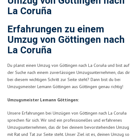
Umzug von Göttingen nach
La Coruña
Erfahrungen zu einem
Umzug von Göttingen nach
La Coruña
Du planst einen Umzug von Göttingen nach La Coruña und bist auf
der Suche nach einem zuverlässigen Umzugsunternehmen, das dir
bei diesem wichtigen Schritt zur Seite steht? Dann bist du bei
Umzugsmeister Lemann Göttingen aus Göttingen genau richtig!
Umzugsmeister Lemann Göttingen:
Unsere Erfahrungen bei Umzügen von Göttingen nach La Coruña
sprechen für sich. Wir sind ein professionelles und erfahrenes
Umzugsunternehmen, das dir bei deinem bevorstehenden Umzug
mit Rat und Tat zur Seite steht. Unser Ziel ist es, deinen Umzug so