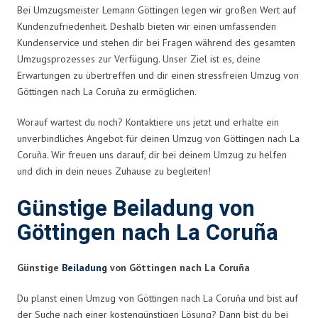
Bei Umzugsmeister Lemann Göttingen legen wir großen Wert auf
Kundenzufriedenheit. Deshalb bieten wir einen umfassenden
Kundenservice und stehen dir bei Fragen während des gesamten
Umzugsprozesses zur Verfügung. Unser Ziel ist es, deine
Erwartungen zu übertreffen und dir einen stressfreien Umzug von
Göttingen nach La Coruña zu ermöglichen.
Worauf wartest du noch? Kontaktiere uns jetzt und erhalte ein
unverbindliches Angebot für deinen Umzug von Göttingen nach La
Coruña. Wir freuen uns darauf, dir bei deinem Umzug zu helfen
und dich in dein neues Zuhause zu begleiten!
Günstige Beiladung von
Göttingen nach La Coruña
Günstige
Beiladung
von Göttingen nach La Coruña
Du planst einen Umzug von Göttingen nach La Coruña und bist auf
der Suche nach einer kostengünstigen Lösung? Dann bist du bei