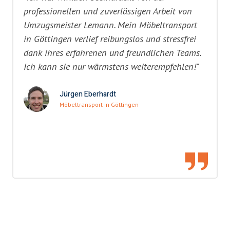
professionellen und zuverlässigen Arbeit von
Umzugsmeister Lemann. Mein Möbeltransport
in Göttingen verlief reibungslos und stressfrei
dank ihres erfahrenen und freundlichen Teams.
Ich kann sie nur wärmstens weiterempfehlen!"
Jürgen Eberhardt
Möbeltransport in Göttingen