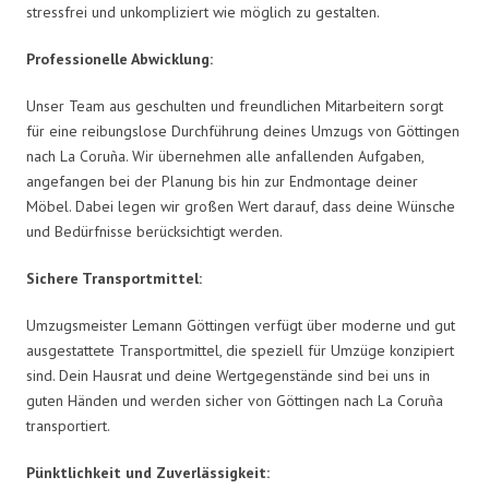
stressfrei und unkompliziert wie möglich zu gestalten.
Professionelle Abwicklung:
Unser Team aus geschulten und freundlichen Mitarbeitern sorgt
für eine reibungslose Durchführung deines Umzugs von Göttingen
nach La Coruña. Wir übernehmen alle anfallenden Aufgaben,
angefangen bei der Planung bis hin zur Endmontage deiner
Möbel. Dabei legen wir großen Wert darauf, dass deine Wünsche
und Bedürfnisse berücksichtigt werden.
Sichere Transportmittel:
Umzugsmeister Lemann Göttingen verfügt über moderne und gut
ausgestattete Transportmittel, die speziell für Umzüge konzipiert
sind. Dein Hausrat und deine Wertgegenstände sind bei uns in
guten Händen und werden sicher von Göttingen nach La Coruña
transportiert.
Pünktlichkeit und Zuverlässigkeit: