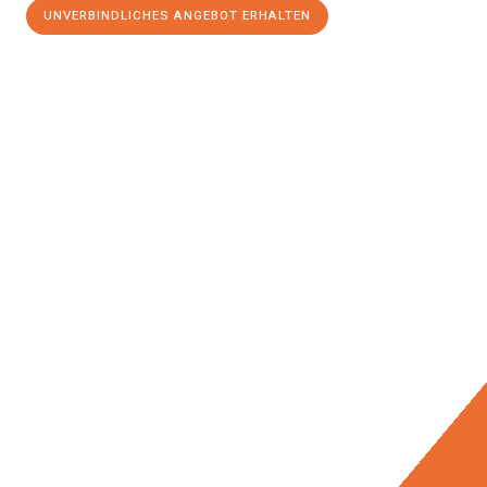
UNVERBINDLICHES ANGEBOT ERHALTEN