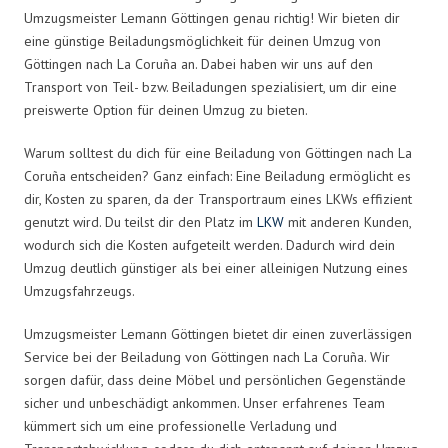
Umzugsmeister Lemann Göttingen genau richtig! Wir bieten dir
eine günstige Beiladungsmöglichkeit für deinen Umzug von
Göttingen nach La Coruña an. Dabei haben wir uns auf den
Transport von Teil- bzw. Beiladungen spezialisiert, um dir eine
preiswerte Option für deinen Umzug zu bieten.
Warum solltest du dich für eine Beiladung von Göttingen nach La
Coruña entscheiden? Ganz einfach: Eine Beiladung ermöglicht es
dir, Kosten zu sparen, da der Transportraum eines LKWs effizient
genutzt wird. Du teilst dir den Platz im
LKW
mit anderen Kunden,
wodurch sich die Kosten aufgeteilt werden. Dadurch wird dein
Umzug deutlich günstiger als bei einer alleinigen Nutzung eines
Umzugsfahrzeugs.
Umzugsmeister Lemann Göttingen bietet dir einen zuverlässigen
Service bei der Beiladung von Göttingen nach La Coruña. Wir
sorgen dafür, dass deine Möbel und persönlichen Gegenstände
sicher und unbeschädigt ankommen. Unser erfahrenes Team
kümmert sich um eine professionelle Verladung und