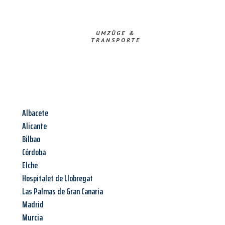
UMZÜGE &
TRANSPORTE
Albacete
Alicante
Bilbao
Córdoba
Elche
Hospitalet de Llobregat
Las Palmas de Gran Canaria
Madrid
Murcia