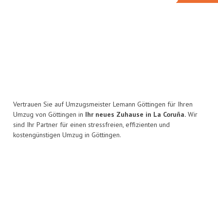
Vertrauen Sie auf Umzugsmeister Lemann Göttingen für Ihren
Umzug von Göttingen in
Ihr neues Zuhause in La Coruña.
Wir
sind Ihr Partner für einen stressfreien, effizienten und
kostengünstigen Umzug in Göttingen.