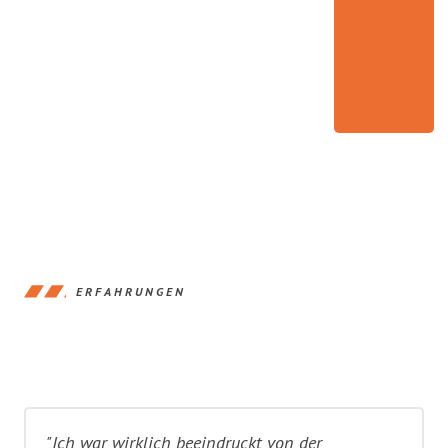
ERFAHRUNGEN
"Ich war wirklich beeindruckt von der