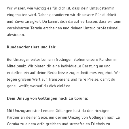
Wir wissen, wie wichtig es für dich ist, dass dein Umzugstermin
eingehalten wird. Daher garantieren wir dir unsere Pünktlichkeit
und Zuverlässigkeit. Du kannst dich darauf verlassen, dass wir zum
vereinbarten Termin erscheinen und deinen Umzug professionell
abwickeln.
Kundenorientiert und fair:
Bei Umzugsmeister Lemann Göttingen stehen unsere Kunden im
Mittelpunkt. Wir bieten dir eine individuelle Beratung an und
erstellen ein auf deine Bedürfnisse zugeschnittenes Angebot. Wir
legen großen Wert auf Transparenz und faire Preise, damit du
genau weißt, worauf du dich einlässt.
Dein Umzug von Göttingen nach La Coruña:
Mit Umzugsmeister Lemann Göttingen hast du den richtigen
Partner an deiner Seite, um deinen Umzug von Göttingen nach La
Coruña zu einem erfolgreichen und stressfreien Erlebnis zu