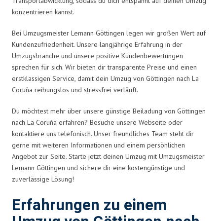
Transportabwicklung, sodass du dich entspannt auf deinen Umzug
konzentrieren kannst.
Bei Umzugsmeister Lemann Göttingen legen wir großen Wert auf
Kundenzufriedenheit. Unsere langjährige Erfahrung in der
Umzugsbranche und unsere positive Kundenbewertungen
sprechen für sich. Wir bieten dir transparente Preise und einen
erstklassigen Service, damit dein Umzug von Göttingen nach La
Coruña reibungslos und stressfrei verläuft.
Du möchtest mehr über unsere günstige Beiladung von Göttingen
nach La Coruña erfahren? Besuche unsere Webseite oder
kontaktiere uns telefonisch. Unser freundliches Team steht dir
gerne mit weiteren Informationen und einem persönlichen
Angebot zur Seite. Starte jetzt deinen Umzug mit Umzugsmeister
Lemann Göttingen und sichere dir eine kostengünstige und
zuverlässige Lösung!
Erfahrungen zu einem