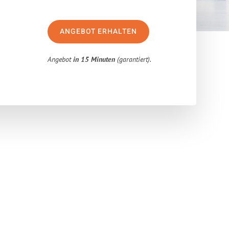
ANGEBOT ERHALTEN
Angebot
in 15 Minuten
(garantiert).