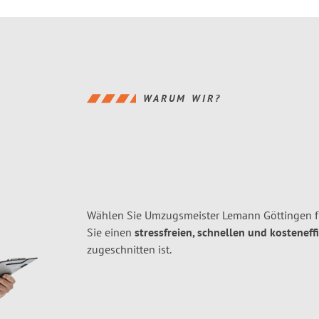
WARUM WIR?
Wählen Sie Umzugsmeister Lemann Göttingen f
Sie einen
stressfreien, schnellen und kosteneff
zugeschnitten ist.