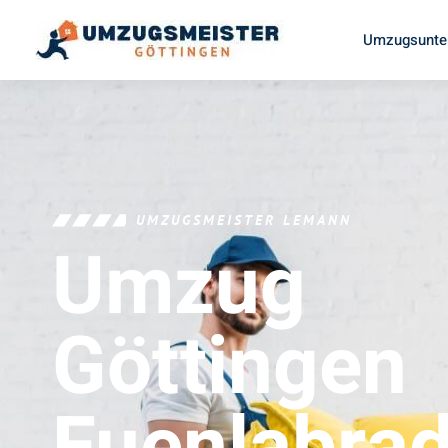
Umzugsunte
UMZUGSMEISTER LEMANN
Umzug
Göttingen