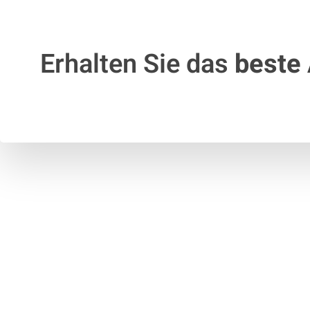
Erhalten Sie das
beste