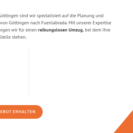
ttingen sind wir spezialisiert auf die Planung und
on Göttingen nach Fuenlabrada. Mit unserer Expertise
gen wir für einen
reibungslosen Umzug
, bei dem Ihre
Stelle stehen.
GEBOT ERHALTEN