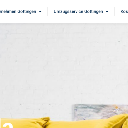
rnehmen Göttingen
Umzugsservice Göttingen
Kos