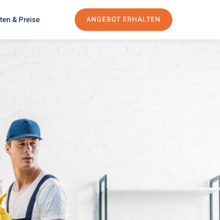
ten & Preise
ANGEBOT ERHALTEN