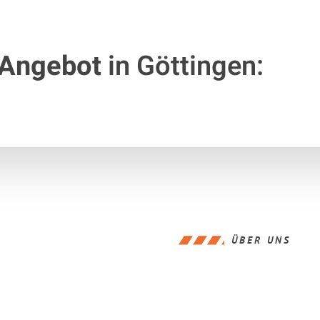
 Angebot
in Göttingen:
ÜBER UNS