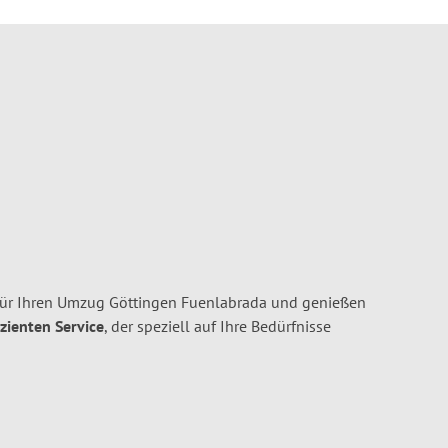
ür Ihren Umzug Göttingen Fuenlabrada und genießen
izienten Service
, der speziell auf Ihre Bedürfnisse